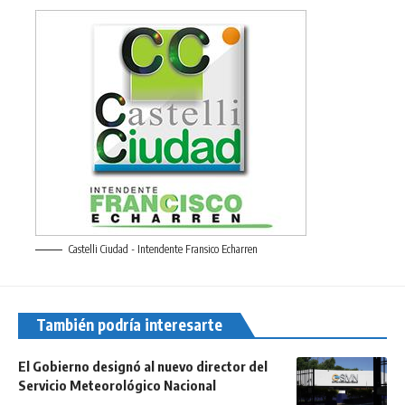
Castelli Ciudad - Intendente Fransico Echarren
También podría interesarte
El Gobierno designó al nuevo director del
Servicio Meteorológico Nacional