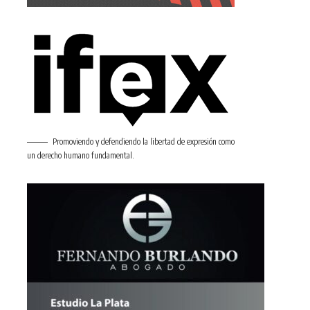
Promoviendo y defendiendo la libertad de expresión como
un derecho humano fundamental.