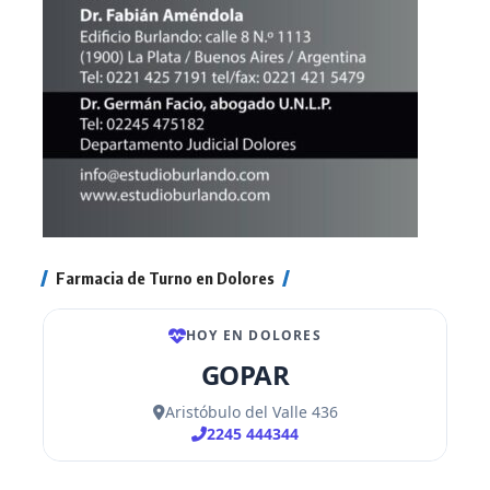
Farmacia de Turno en Dolores