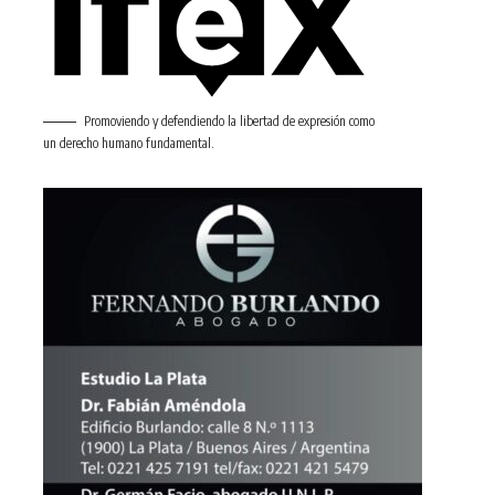
Promoviendo y defendiendo la libertad de expresión como
un derecho humano fundamental.