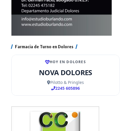
Farmacia de Turno en Dolores