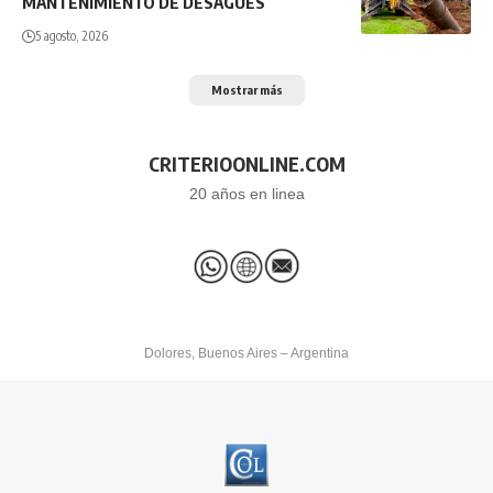
MANTENIMIENTO DE DESAGÜES
5 agosto, 2026
Mostrar más
CRITERIOONLINE.COM
20 años en linea
Dolores, Buenos Aires – Argentina