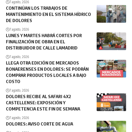
7 agosto, 2026
CONTINÚAN LOS TRABAJOS DE
MANTENIMIENTO EN EL SISTEMA HÍDRICO
DE DOLORES
7 agosto, 2026
LUNES Y MARTES HABRÁ CORTES POR
FINALIZACIÓN DE OBRA EN EL
DISTRIBUIDOR DE CALLE LAMADRID
7 agosto, 2026
LLEGA OTRA EDICIÓN DE MERCADOS
BONAERENSES EN DOLORES: SE PODRÁN
COMPRAR PRODUCTOS LOCALES A BAJO
COSTO
7 agosto, 2026
DOLORES RECIBE AL SAFARI 4X2
CASTELLENSE: EXPOSICIÓN Y
COMPETENCIA ESTE FIN DE SEMANA
7 agosto, 2026
DOLORES: AVISO CORTE DE AGUA