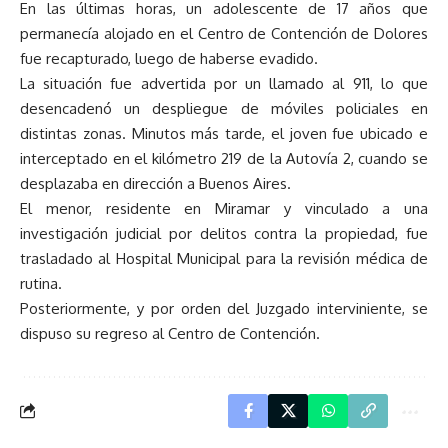
En las últimas horas, un adolescente de 17 años que
permanecía alojado en el Centro de Contención de Dolores
fue recapturado, luego de haberse evadido.
La situación fue advertida por un llamado al 911, lo que
desencadenó un despliegue de móviles policiales en
distintas zonas. Minutos más tarde, el joven fue ubicado e
interceptado en el kilómetro 219 de la Autovía 2, cuando se
desplazaba en dirección a Buenos Aires.
El menor, residente en Miramar y vinculado a una
investigación judicial por delitos contra la propiedad, fue
trasladado al Hospital Municipal para la revisión médica de
rutina.
Posteriormente, y por orden del Juzgado interviniente, se
dispuso su regreso al Centro de Contención.