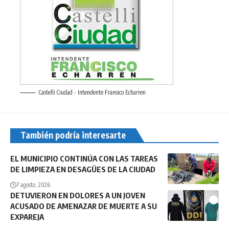
Castelli Ciudad - Intendente Fransico Echarren
También podría interesarte
EL MUNICIPIO CONTINÚA CON LAS TAREAS
DE LIMPIEZA EN DESAGÜES DE LA CIUDAD
7 agosto, 2026
DETUVIERON EN DOLORES A UN JOVEN
ACUSADO DE AMENAZAR DE MUERTE A SU
EXPAREJA