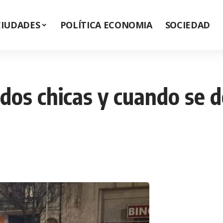
CIUDADES
POLÍTICA ECONOMIA
SOCIEDAD
 dos chicas y cuando se 