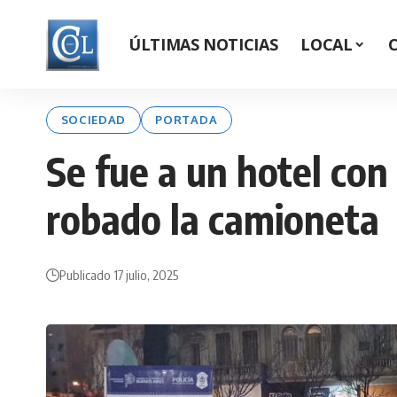
ÚLTIMAS NOTICIAS
LOCAL
SOCIEDAD
PORTADA
Se fue a un hotel con
robado la camioneta
Publicado 17 julio, 2025