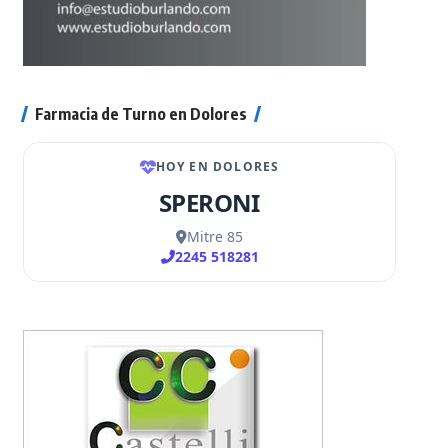
Farmacia de Turno en Dolores