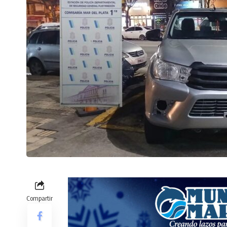
Compartir