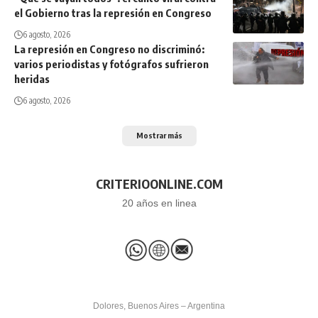
el Gobierno tras la represión en Congreso
6 agosto, 2026
La represión en Congreso no discriminó:
varios periodistas y fotógrafos sufrieron
heridas
6 agosto, 2026
Mostrar más
CRITERIOONLINE.COM
20 años en linea
Dolores, Buenos Aires – Argentina