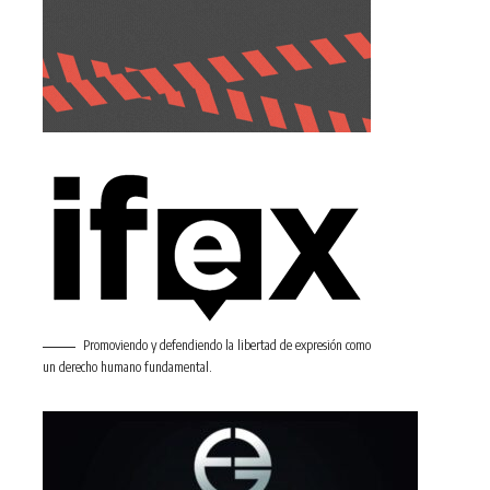
Promoviendo y defendiendo la libertad de expresión como
un derecho humano fundamental.