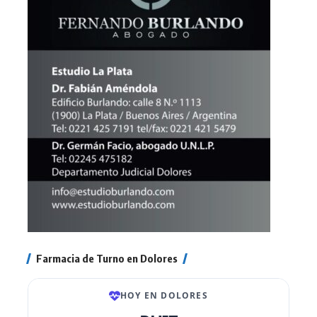
Farmacia de Turno en Dolores