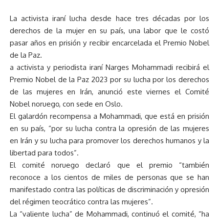
La activista iraní lucha desde hace tres décadas por los
derechos de la mujer en su país, una labor que le costó
pasar años en prisión y recibir encarcelada el Premio Nobel
de la Paz.
a activista y periodista iraní Narges Mohammadi recibirá el
Premio Nobel de la Paz 2023 por su lucha por los derechos
de las mujeres en Irán, anunció este viernes el Comité
Nobel noruego, con sede en Oslo.
El galardón recompensa a Mohammadi, que está en prisión
en su país, “por su lucha contra la opresión de las mujeres
en Irán y su lucha para promover los derechos humanos y la
libertad para todos”.
El comité noruego declaró que el premio “también
reconoce a los cientos de miles de personas que se han
manifestado contra las políticas de discriminación y opresión
del régimen teocrático contra las mujeres”.
La “valiente lucha” de Mohammadi, continuó el comité, “ha