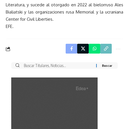
Literatura, y sucede al otorgado en 2022 al bielorruso Ales
Bialiatski y las organizaciones rusa Memorial y la ucraniana
Center for Civil Liberties.
EFE.
Buscar
por: