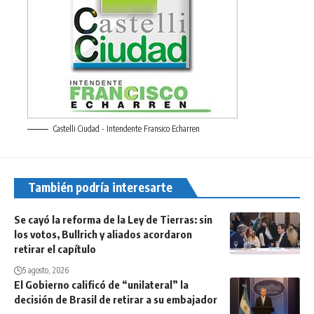
Castelli Ciudad - Intendente Fransico Echarren
También podría interesarte
Se cayó la reforma de la Ley de Tierras: sin
los votos, Bullrich y aliados acordaron
retirar el capítulo
5 agosto, 2026
El Gobierno calificó de “unilateral” la
decisión de Brasil de retirar a su embajador