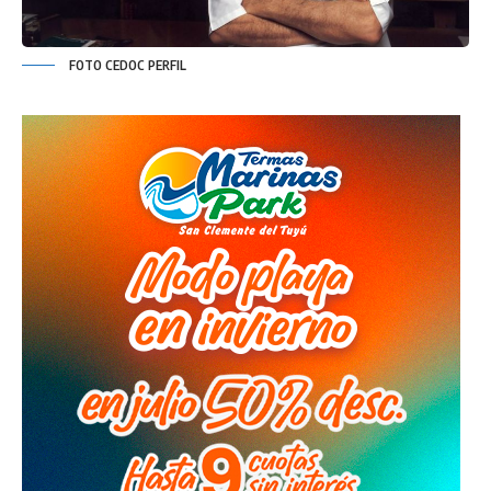
FOTO CEDOC PERFIL