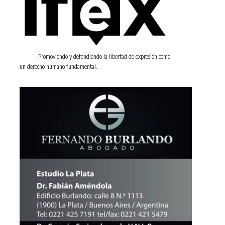
Promoviendo y defendiendo la libertad de expresión como
un derecho humano fundamental.