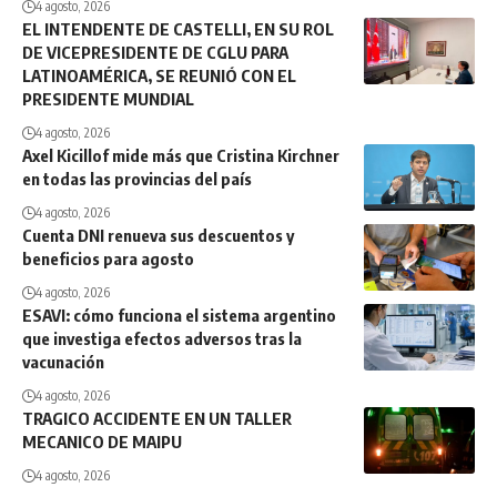
4 agosto, 2026
EL INTENDENTE DE CASTELLI, EN SU ROL
DE VICEPRESIDENTE DE CGLU PARA
LATINOAMÉRICA, SE REUNIÓ CON EL
PRESIDENTE MUNDIAL
4 agosto, 2026
Axel Kicillof mide más que Cristina Kirchner
en todas las provincias del país
4 agosto, 2026
Cuenta DNI renueva sus descuentos y
beneficios para agosto
4 agosto, 2026
ESAVI: cómo funciona el sistema argentino
que investiga efectos adversos tras la
vacunación
4 agosto, 2026
TRAGICO ACCIDENTE EN UN TALLER
MECANICO DE MAIPU
4 agosto, 2026