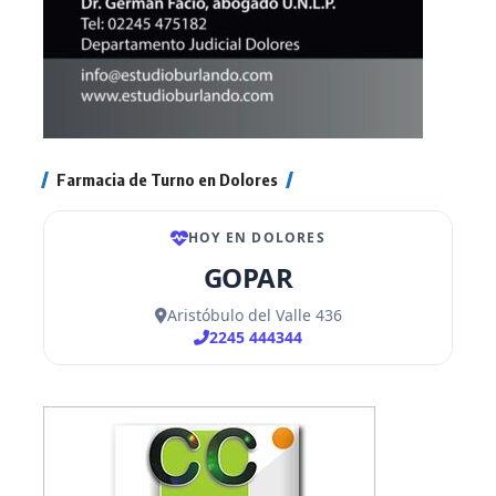
Farmacia de Turno en Dolores