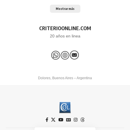
Mostrar más
CRITERIOONLINE.COM
20 años en linea
Dolores, Buenos Aires – Argentina