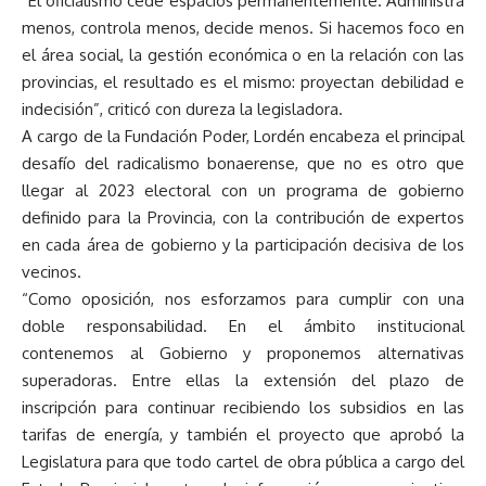
“El oficialismo cede espacios permanentemente. Administra
menos, controla menos, decide menos. Si hacemos foco en
el área social, la gestión económica o en la relación con las
provincias, el resultado es el mismo: proyectan debilidad e
indecisión”, criticó con dureza la legisladora.
A cargo de la Fundación Poder, Lordén encabeza el principal
desafío del radicalismo bonaerense, que no es otro que
llegar al 2023 electoral con un programa de gobierno
definido para la Provincia, con la contribución de expertos
en cada área de gobierno y la participación decisiva de los
vecinos.
“Como oposición, nos esforzamos para cumplir con una
doble responsabilidad. En el ámbito institucional
contenemos al Gobierno y proponemos alternativas
superadoras. Entre ellas la extensión del plazo de
inscripción para continuar recibiendo los subsidios en las
tarifas de energía, y también el proyecto que aprobó la
Legislatura para que todo cartel de obra pública a cargo del