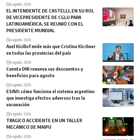
4 agosto, 2026
EL INTENDENTE DE CASTELLI, EN SU ROL
DE VICEPRESIDENTE DE CGLU PARA
LATINOAMÉRICA, SE REUNIÓ CON EL
PRESIDENTE MUNDIAL
4 agosto, 2026
Axel Kicillof mide más que Cristina Kirchner
en todas las provincias del país
4 agosto, 2026
Cuenta DNI renueva sus descuentos y
beneficios para agosto
4 agosto, 2026
ESAVI: cómo funciona el sistema argentino
que investiga efectos adversos tras la
vacunación
4 agosto, 2026
TRAGICO ACCIDENTE EN UN TALLER
MECANICO DE MAIPU
4 agosto, 2026