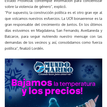
Estado Provincial contemple información para concientizar
sobre la violencia de género”, explicó.
“Por supuesto, la construcción política es el otro gran eje al
que volcamos nuestros esfuerzos. La UCR bonaerense es la
gran responsable del crecimiento de Juntos. En los últimos
días estuvimos en Magdalena, San Fernando, Avellaneda y
Balcarce, para seguir nutriendo nuestro mensaje con las
demandas de los vecinos y, así, consolidarnos como fuerza
política”, finalizó Lordén.