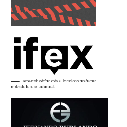
Promoviendo y defendiendo la libertad de expresión como
un derecho humano fundamental.