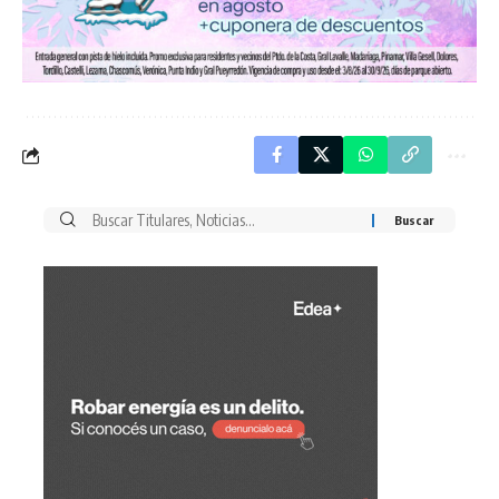
Buscar
por: