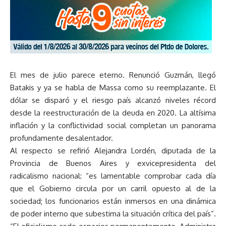
El mes de julio parece eterno. Renunció Guzmán, llegó
Batakis y ya se habla de Massa como su reemplazante. El
dólar se disparó y el riesgo país alcanzó niveles récord
desde la reestructuración de la deuda en 2020. La altísima
inflación y la conflictividad social completan un panorama
profundamente desalentador.
Al respecto se refirió Alejandra Lordén, diputada de la
Provincia de Buenos Aires y exvicepresidenta del
radicalismo nacional: “es lamentable comprobar cada día
que el Gobierno circula por un carril opuesto al de la
sociedad; los funcionarios están inmersos en una dinámica
de poder interno que subestima la situación crítica del país”.