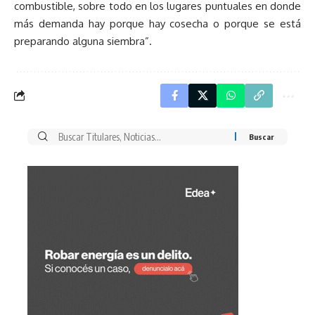
combustible, sobre todo en los lugares puntuales en donde
más demanda hay porque hay cosecha o porque se está
preparando alguna siembra”.
Buscar
por: