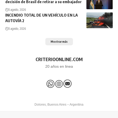
decisión de Brasil de retirar a su embajador
5 agosto, 2026
INCENDIO TOTAL DE UN VEHÍCULO EN LA
AUTOVÍA 2
5 agosto, 2026
Mostrar más
CRITERIOONLINE.COM
20 años en linea
Dolores, Buenos Aires – Argentina