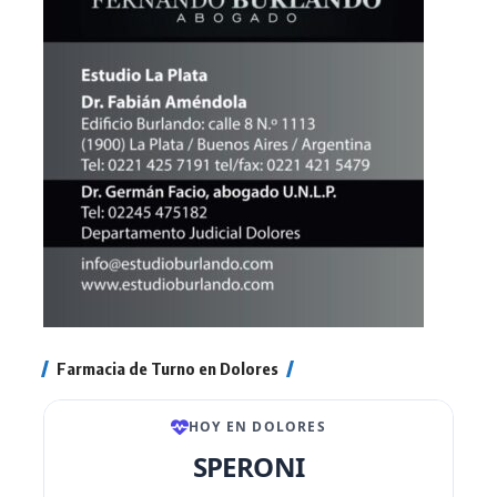
Farmacia de Turno en Dolores