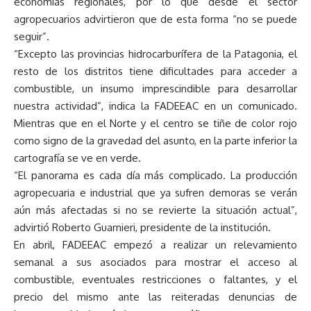
economías regionales, por lo que desde el sector
agropecuarios advirtieron que de esta forma “no se puede
seguir”.
“Excepto las provincias hidrocarburífera de la Patagonia, el
resto de los distritos tiene dificultades para acceder a
combustible, un insumo imprescindible para desarrollar
nuestra actividad”, indica la FADEEAC en un comunicado.
Mientras que en el Norte y el centro se tiñe de color rojo
como signo de la gravedad del asunto, en la parte inferior la
cartografía se ve en verde.
“El panorama es cada día más complicado. La producción
agropecuaria e industrial que ya sufren demoras se verán
aún más afectadas si no se revierte la situación actual”,
advirtió Roberto Guarnieri, presidente de la institución.
En abril, FADEEAC empezó a realizar un relevamiento
semanal a sus asociados para mostrar el acceso al
combustible, eventuales restricciones o faltantes, y el
precio del mismo ante las reiteradas denuncias de