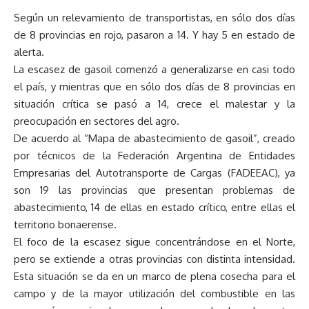
Según un relevamiento de transportistas, en sólo dos días
de 8 provincias en rojo, pasaron a 14. Y hay 5 en estado de
alerta.
La escasez de gasoil comenzó a generalizarse en casi todo
el país, y mientras que en sólo dos días de 8 provincias en
situación crítica se pasó a 14, crece el malestar y la
preocupación en sectores del agro.
De acuerdo al “Mapa de abastecimiento de gasoil”, creado
por técnicos de la Federación Argentina de Entidades
Empresarias del Autotransporte de Cargas (FADEEAC), ya
son 19 las provincias que presentan problemas de
abastecimiento, 14 de ellas en estado crítico, entre ellas el
territorio bonaerense.
El foco de la escasez sigue concentrándose en el Norte,
pero se extiende a otras provincias con distinta intensidad.
Esta situación se da en un marco de plena cosecha para el
campo y de la mayor utilización del combustible en las