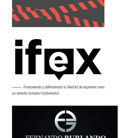
Promoviendo y defendiendo la libertad de expresión como
un derecho humano fundamental.