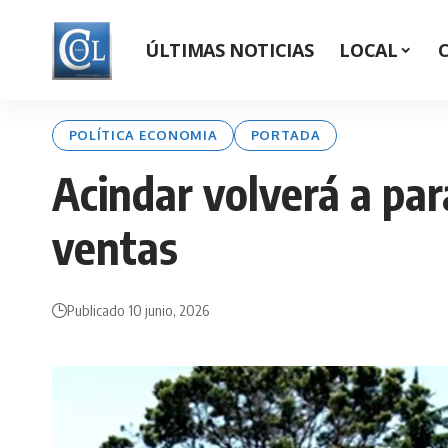
ÚLTIMAS NOTICIAS
LOCAL
POLÍTICA ECONOMIA
PORTADA
Acindar volverá a par
ventas
Publicado 10 junio, 2026