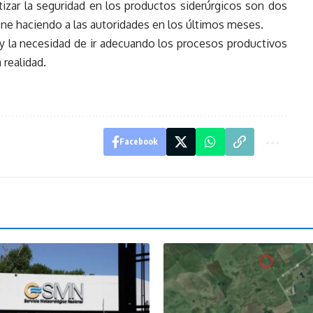
izar la seguridad en los productos siderúrgicos son dos
ene haciendo a las autoridades en los últimos meses.
 y la necesidad de ir adecuando los procesos productivos
 realidad.
Facebook