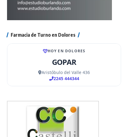
Farmacia de Turno en Dolores