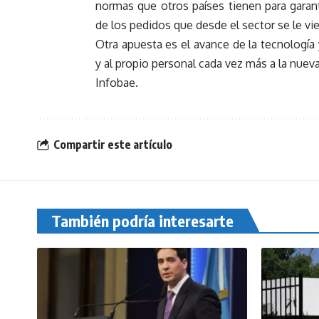
normas que otros países tienen para garant
de los pedidos que desde el sector se le vi
Otra apuesta es el avance de la tecnología
y al propio personal cada vez más a la nueva
Infobae.
Compartir este artículo
También podría interesarte