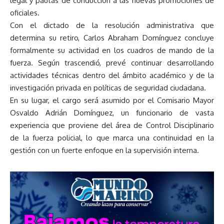
legal y pautas de conducción a las nuevas promociones de
oficiales.
Con el dictado de la resolución administrativa que
determina su retiro, Carlos Abraham Domínguez concluye
formalmente su actividad en los cuadros de mando de la
fuerza. Según trascendió, prevé continuar desarrollando
actividades técnicas dentro del ámbito académico y de la
investigación privada en políticas de seguridad ciudadana.
En su lugar, el cargo será asumido por el Comisario Mayor
Osvaldo Adrián Domínguez, un funcionario de vasta
experiencia que proviene del área de Control Disciplinario
de la fuerza policial, lo que marca una continuidad en la
gestión con un fuerte enfoque en la supervisión interna.