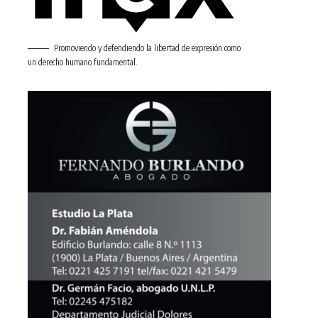
Promoviendo y defendiendo la libertad de expresión como
un derecho humano fundamental.