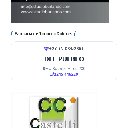
Farmacia de Turno en Dolores