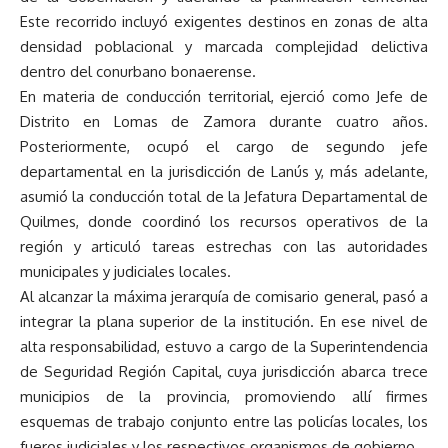
Este recorrido incluyó exigentes destinos en zonas de alta
densidad poblacional y marcada complejidad delictiva
dentro del conurbano bonaerense.
En materia de conducción territorial, ejerció como Jefe de
Distrito en Lomas de Zamora durante cuatro años.
Posteriormente, ocupó el cargo de segundo jefe
departamental en la jurisdicción de Lanús y, más adelante,
asumió la conducción total de la Jefatura Departamental de
Quilmes, donde coordinó los recursos operativos de la
región y articuló tareas estrechas con las autoridades
municipales y judiciales locales.
Al alcanzar la máxima jerarquía de comisario general, pasó a
integrar la plana superior de la institución. En ese nivel de
alta responsabilidad, estuvo a cargo de la Superintendencia
de Seguridad Región Capital, cuya jurisdicción abarca trece
municipios de la provincia, promoviendo allí firmes
esquemas de trabajo conjunto entre las policías locales, los
fueros judiciales y los respectivos organismos de gobierno.