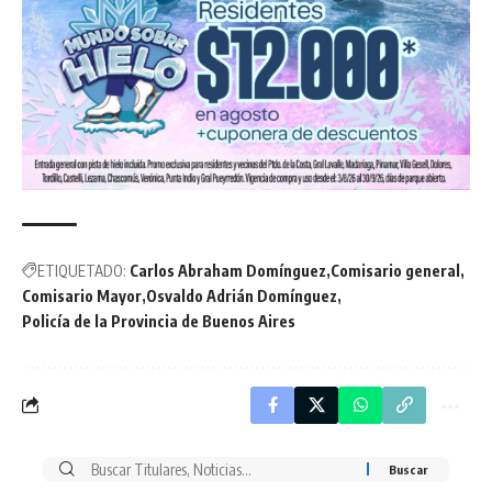
ETIQUETADO:
Carlos Abraham Domínguez
Comisario general
Comisario Mayor
Osvaldo Adrián Domínguez
Policía de la Provincia de Buenos Aires
Buscar