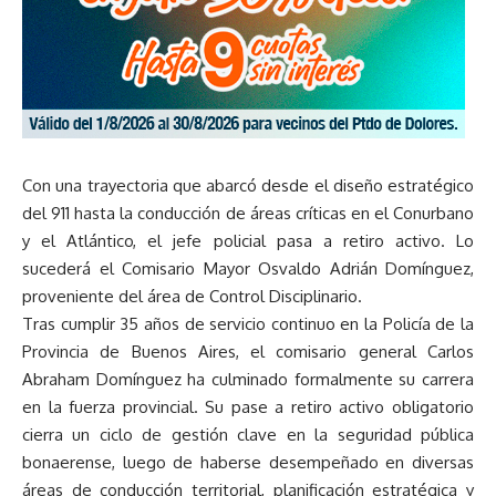
Con una trayectoria que abarcó desde el diseño estratégico
del 911 hasta la conducción de áreas críticas en el Conurbano
y el Atlántico, el jefe policial pasa a retiro activo. Lo
sucederá el Comisario Mayor Osvaldo Adrián Domínguez,
proveniente del área de Control Disciplinario.
Tras cumplir 35 años de servicio continuo en la Policía de la
Provincia de Buenos Aires, el comisario general Carlos
Abraham Domínguez ha culminado formalmente su carrera
en la fuerza provincial. Su pase a retiro activo obligatorio
cierra un ciclo de gestión clave en la seguridad pública
bonaerense, luego de haberse desempeñado en diversas
áreas de conducción territorial, planificación estratégica y