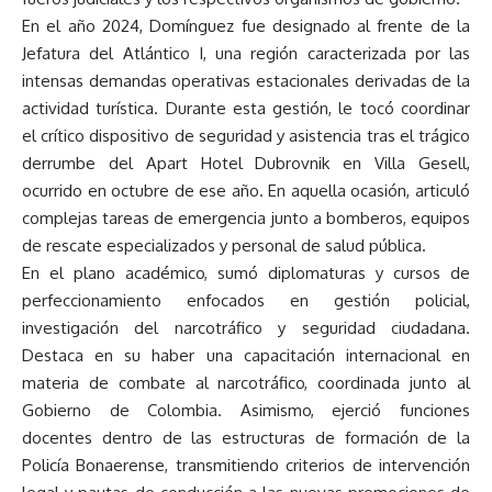
En el año 2024, Domínguez fue designado al frente de la
Jefatura del Atlántico I, una región caracterizada por las
intensas demandas operativas estacionales derivadas de la
actividad turística. Durante esta gestión, le tocó coordinar
el crítico dispositivo de seguridad y asistencia tras el trágico
derrumbe del Apart Hotel Dubrovnik en Villa Gesell,
ocurrido en octubre de ese año. En aquella ocasión, articuló
complejas tareas de emergencia junto a bomberos, equipos
de rescate especializados y personal de salud pública.
En el plano académico, sumó diplomaturas y cursos de
perfeccionamiento enfocados en gestión policial,
investigación del narcotráfico y seguridad ciudadana.
Destaca en su haber una capacitación internacional en
materia de combate al narcotráfico, coordinada junto al
Gobierno de Colombia. Asimismo, ejerció funciones
docentes dentro de las estructuras de formación de la
Policía Bonaerense, transmitiendo criterios de intervención