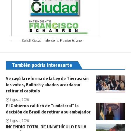
Castelli Ciudad - Intendente Fransico Echarren
También podría interesarte
Se cayó la reforma de la Ley de Tierras: sin
los votos, Bullrich y aliados acordaron
retirar el capítulo
5 agosto, 2026
El Gobierno calificó de “unilateral” la
decisión de Brasil de retirar a su embajador
5 agosto, 2026
INCENDIO TOTAL DE UN VEHÍCULO EN LA