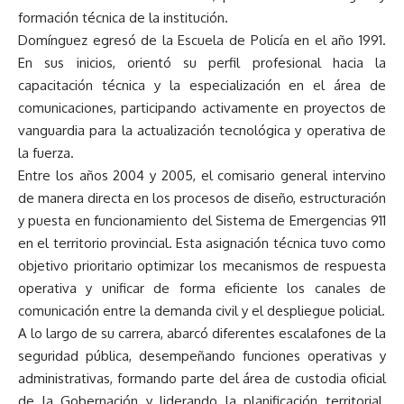
formación técnica de la institución.
Domínguez egresó de la Escuela de Policía en el año 1991.
En sus inicios, orientó su perfil profesional hacia la
capacitación técnica y la especialización en el área de
comunicaciones, participando activamente en proyectos de
vanguardia para la actualización tecnológica y operativa de
la fuerza.
Entre los años 2004 y 2005, el comisario general intervino
de manera directa en los procesos de diseño, estructuración
y puesta en funcionamiento del Sistema de Emergencias 911
en el territorio provincial. Esta asignación técnica tuvo como
objetivo prioritario optimizar los mecanismos de respuesta
operativa y unificar de forma eficiente los canales de
comunicación entre la demanda civil y el despliegue policial.
A lo largo de su carrera, abarcó diferentes escalafones de la
seguridad pública, desempeñando funciones operativas y
administrativas, formando parte del área de custodia oficial
de la Gobernación y liderando la planificación territorial.