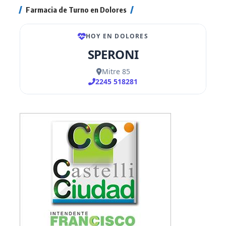
Farmacia de Turno en Dolores