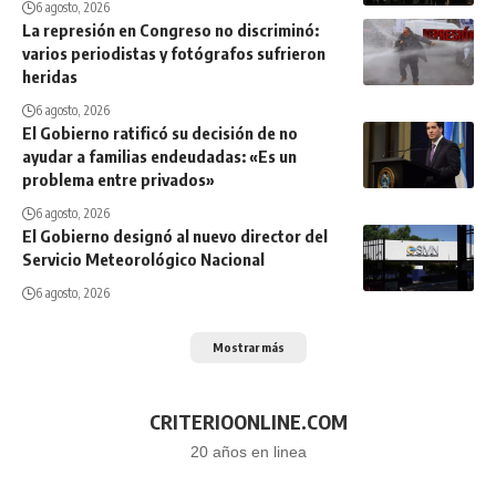
6 agosto, 2026
La represión en Congreso no discriminó:
varios periodistas y fotógrafos sufrieron
heridas
6 agosto, 2026
El Gobierno ratificó su decisión de no
ayudar a familias endeudadas: «Es un
problema entre privados»
6 agosto, 2026
El Gobierno designó al nuevo director del
Servicio Meteorológico Nacional
6 agosto, 2026
Mostrar más
CRITERIOONLINE.COM
20 años en linea