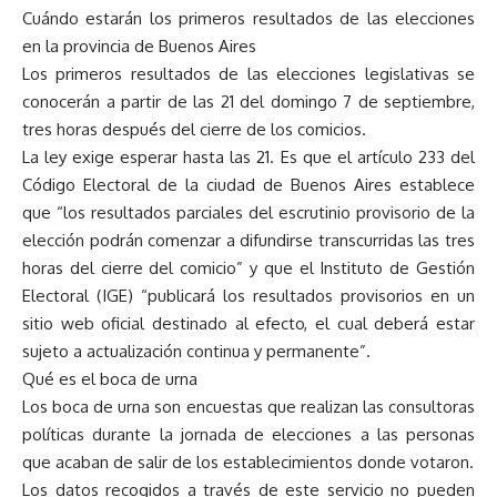
Cuándo estarán los primeros resultados de las elecciones
en la provincia de Buenos Aires
Los primeros resultados de las elecciones legislativas se
conocerán a partir de las 21 del domingo 7 de septiembre,
tres horas después del cierre de los comicios.
La ley exige esperar hasta las 21. Es que el artículo 233 del
Código Electoral de la ciudad de Buenos Aires establece
que “los resultados parciales del escrutinio provisorio de la
elección podrán comenzar a difundirse transcurridas las tres
horas del cierre del comicio” y que el Instituto de Gestión
Electoral (IGE) “publicará los resultados provisorios en un
sitio web oficial destinado al efecto, el cual deberá estar
sujeto a actualización continua y permanente”.
Qué es el boca de urna
Los boca de urna son encuestas que realizan las consultoras
políticas durante la jornada de elecciones a las personas
que acaban de salir de los establecimientos donde votaron.
Los datos recogidos a través de este servicio no pueden