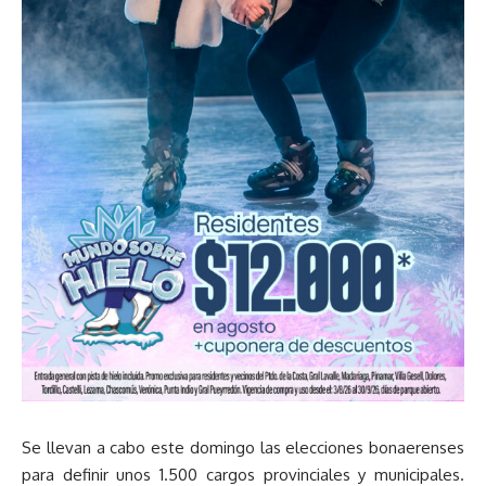
Se llevan a cabo este domingo las elecciones bonaerenses
para definir unos 1.500 cargos provinciales y municipales.