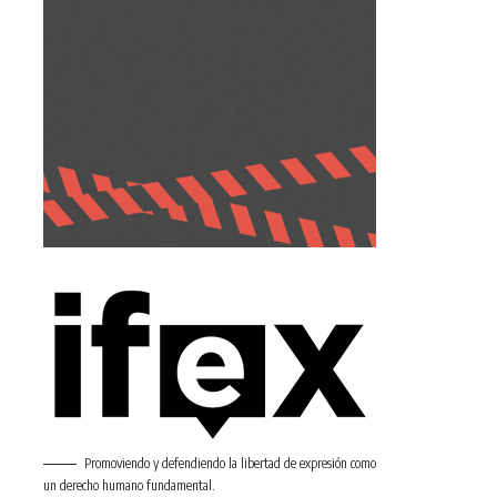
Promoviendo y defendiendo la libertad de expresión como
un derecho humano fundamental.