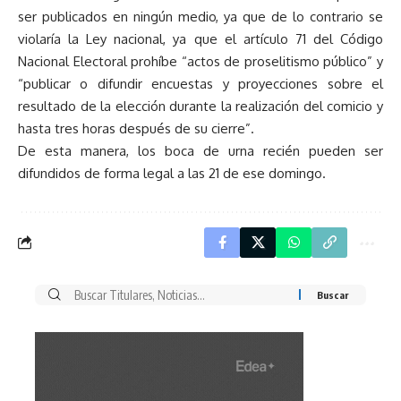
ser publicados en ningún medio, ya que de lo contrario se
violaría la Ley nacional, ya que el artículo 71 del Código
Nacional Electoral prohíbe “actos de proselitismo público” y
“publicar o difundir encuestas y proyecciones sobre el
resultado de la elección durante la realización del comicio y
hasta tres horas después de su cierre”.
De esta manera, los boca de urna recién pueden ser
difundidos de forma legal a las 21 de ese domingo.
Buscar
por: