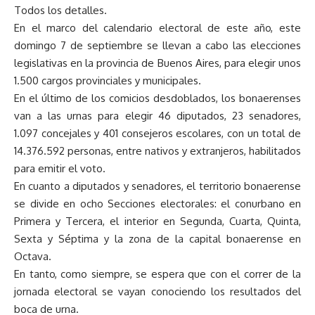
Todos los detalles.
En el marco del calendario electoral de este año, este
domingo 7 de septiembre se llevan a cabo las elecciones
legislativas en la provincia de Buenos Aires, para elegir unos
1.500 cargos provinciales y municipales.
En el último de los comicios desdoblados, los bonaerenses
van a las urnas para elegir 46 diputados, 23 senadores,
1.097 concejales y 401 consejeros escolares, con un total de
14.376.592 personas, entre nativos y extranjeros, habilitados
para emitir el voto.
En cuanto a diputados y senadores, el territorio bonaerense
se divide en ocho Secciones electorales: el conurbano en
Primera y Tercera, el interior en Segunda, Cuarta, Quinta,
Sexta y Séptima y la zona de la capital bonaerense en
Octava.
En tanto, como siempre, se espera que con el correr de la
jornada electoral se vayan conociendo los resultados del
boca de urna.