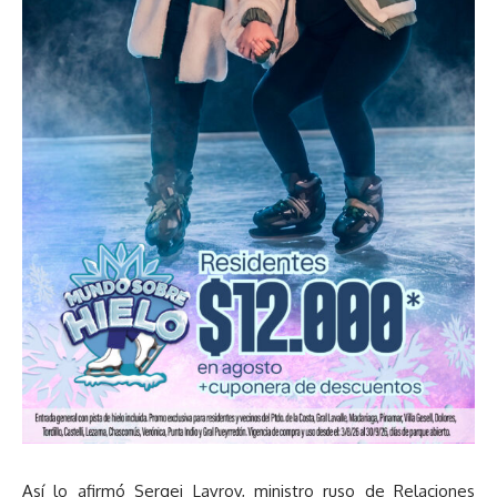
Así lo afirmó Sergei Lavrov, ministro ruso de Relaciones