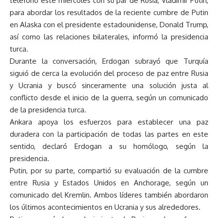
teléfono este miércoles con su par de Rusia, Vladimir Putin,
para abordar los resultados de la reciente cumbre de Putin
en Alaska con el presidente estadounidense, Donald Trump,
así como las relaciones bilaterales, informó la presidencia
turca.
Durante la conversación, Erdogan subrayó que Turquía
siguió de cerca la evolución del proceso de paz entre Rusia
y Ucrania y buscó sinceramente una solución justa al
conflicto desde el inicio de la guerra, según un comunicado
de la presidencia turca.
Ankara apoya los esfuerzos para establecer una paz
duradera con la participación de todas las partes en este
sentido, declaró Erdogan a su homólogo, según la
presidencia.
Putin, por su parte, compartió su evaluación de la cumbre
entre Rusia y Estados Unidos en Anchorage, según un
comunicado del Kremlin. Ambos líderes también abordaron
los últimos acontecimientos en Ucrania y sus alrededores.