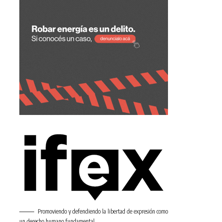
Promoviendo y defendiendo la libertad de expresión como
un derecho humano fundamental.