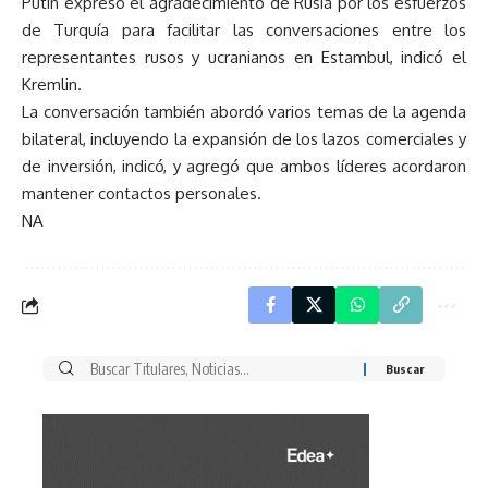
Putin expresó el agradecimiento de Rusia por los esfuerzos
de Turquía para facilitar las conversaciones entre los
representantes rusos y ucranianos en Estambul, indicó el
Kremlin.
La conversación también abordó varios temas de la agenda
bilateral, incluyendo la expansión de los lazos comerciales y
de inversión, indicó, y agregó que ambos líderes acordaron
mantener contactos personales.
NA
Buscar
por: