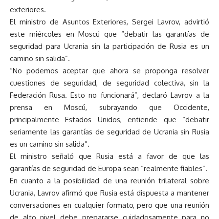
exteriores.
El ministro de Asuntos Exteriores, Sergei Lavrov, advirtió
este miércoles en Moscú que “debatir las garantías de
seguridad para Ucrania sin la participación de Rusia es un
camino sin salida”.
“No podemos aceptar que ahora se proponga resolver
cuestiones de seguridad, de seguridad colectiva, sin la
Federación Rusa. Esto no funcionará”, declaró Lavrov a la
prensa en Moscú, subrayando que Occidente,
principalmente Estados Unidos, entiende que “debatir
seriamente las garantías de seguridad de Ucrania sin Rusia
es un camino sin salida”.
El ministro señaló que Rusia está a favor de que las
garantías de seguridad de Europa sean “realmente fiables”.
En cuanto a la posibilidad de una reunión trilateral sobre
Ucrania, Lavrov afirmó que Rusia está dispuesta a mantener
conversaciones en cualquier formato, pero que una reunión
de alto nivel debe prepararse cuidadosamente para no