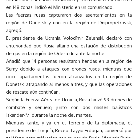
en 148 zonas, indicó el Ministerio en un comunicado.
Las fuerzas rusas capturaron dos asentamientos en la
región de Donetsk y uno en la región de Dnipropetrovsk,
agregó.
El presidente de Ucrania, Volodímir Zelenski, declaró con
anterioridad que Rusia allanó una estación de distribución
de gas en la región de Odesa durante la noche.
Añadió que 14 personas resultaron heridas en la región de
Sumy debido a ataques con drones rusos, mientras que
cinco apartamentos fueron alcanzados en la región de
Donetsk, atrapando al menos a tres, y que las operaciones
de rescate aún continúan.
Según la Fuerza Aérea de Ucrania, Rusia lanzó 93 drones de
combate y señuelo, junto con dos misiles balísticos
Iskander-M, durante la noche del martes.
Mientras tanto, y ya en el terreno de la diplomacia, el
presidente de Turquía, Recep Tayyip Erdogan, conversó por