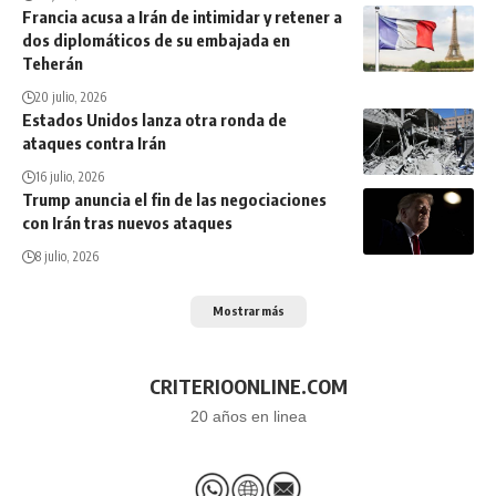
Francia acusa a Irán de intimidar y retener a
dos diplomáticos de su embajada en
Teherán
20 julio, 2026
Estados Unidos lanza otra ronda de
ataques contra Irán
16 julio, 2026
Trump anuncia el fin de las negociaciones
con Irán tras nuevos ataques
8 julio, 2026
Mostrar más
CRITERIOONLINE.COM
20 años en linea