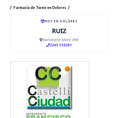
Farmacia de Turno en Dolores