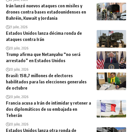
Irán lanzó nuevos ataques con misiles y
drones contra bases estadounidenses en
Bahréin, Kuwait y Jordania
21 julio, 2026
Estados Unidos lanza décima ronda de
ataques contra Irán
20 julio, 2026
Trump afirma que Netanyahu “no será
arrestado” en Estados Unidos
20 julio, 2026
Brasil: 158,7 millones de electores
habilitados para las elecciones generales
de octubre
20 julio, 2026
Francia acusa a Irán de intimidar y retener a
dos diplomáticos de su embajada en
Teherán
20 julio, 2026
Estados Unidos lanza otra ronda de