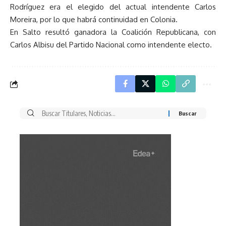
Rodríguez era el elegido del actual intendente Carlos
Moreira, por lo que habrá continuidad en Colonia.
En Salto resultó ganadora la Coalición Republicana, con
Carlos Albisu del Partido Nacional como intendente electo.
Buscar
por: