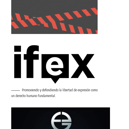
Promoviendo y defendiendo la libertad de expresión como
un derecho humano fundamental.