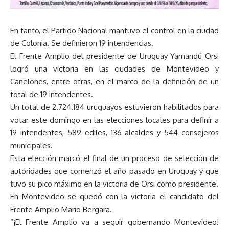
En tanto, el Partido Nacional mantuvo el control en la ciudad
de Colonia. Se definieron 19 intendencias.
El Frente Amplio del presidente de Uruguay Yamandú Orsi
logró una victoria en las ciudades de Montevideo y
Canelones, entre otras, en el marco de la definición de un
total de 19 intendentes.
Un total de 2.724.184 uruguayos estuvieron habilitados para
votar este domingo en las elecciones locales para definir a
19 intendentes, 589 ediles, 136 alcaldes y 544 consejeros
municipales.
Esta elección marcó el final de un proceso de selección de
autoridades que comenzó el año pasado en Uruguay y que
tuvo su pico máximo en la victoria de Orsi como presidente.
En Montevideo se quedó con la victoria el candidato del
Frente Amplio Mario Bergara.
“¡El Frente Amplio va a seguir gobernando Montevideo!