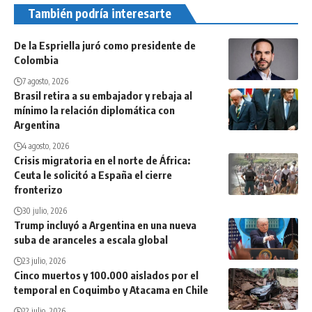
También podría interesarte
De la Espriella juró como presidente de
Colombia
7 agosto, 2026
Brasil retira a su embajador y rebaja al
mínimo la relación diplomática con
Argentina
4 agosto, 2026
Crisis migratoria en el norte de África:
Ceuta le solicitó a España el cierre
fronterizo
30 julio, 2026
Trump incluyó a Argentina en una nueva
suba de aranceles a escala global
23 julio, 2026
Cinco muertos y 100.000 aislados por el
temporal en Coquimbo y Atacama en Chile
22 julio, 2026