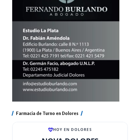
Farmacia de Turno en Dolores