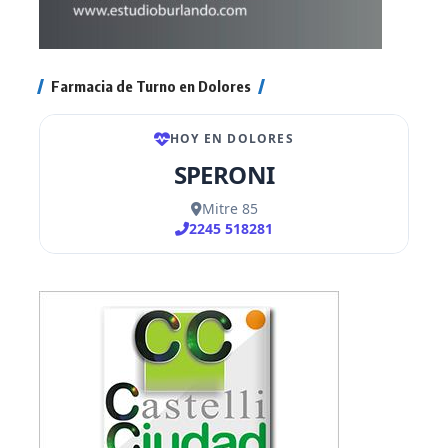
Farmacia de Turno en Dolores