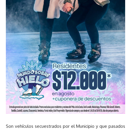
Son vehículos secuestrados por el Municipio y que pasados