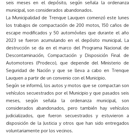
seis meses en el depósito, según señala la ordenanza
municipal, son considerados abandonados.
La Municipalidad de Trenque Lauquen comenzó este lunes
los trabajos de compactación de 200 motos, 150 caños de
escape modificados y 50 automóviles que durante el año
2023 se fueron acumulando en el depósito municipal. La
destrucción se da en el marco del Programa Nacional de
Descontaminación, Compactación y Disposición Final de
Automotores (Prodeco), que depende del Ministerio de
Seguridad de Nación y que se lleva a cabo en Trenque
Lauquen a partir de un convenio con el Municipio.
Según se informó, los autos y motos que se compactan son
vehículos secuestrados por el Municipio y que pasados seis
meses, según señala la ordenanza municipal, son
considerados abandonados, pero también hay vehículos
judicializados, que fueron secuestrados y estuvieron a
disposición de la Justicia y otros que han sido entregados
voluntariamente por los vecinos.