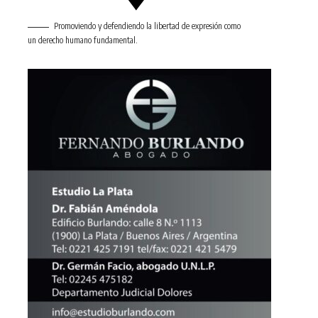
Promoviendo y defendiendo la libertad de expresión como
un derecho humano fundamental.