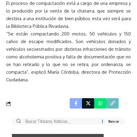
El proceso de compactación está a cargo de una empresa y
lo producido por la venta de la chatarra, que siempre se
destina a una institución de bien público, esta vez será para
la Biblioteca Pública Rivadavia.
“Se están compactando 200 motos, 50 vehículos y 150
caños de escape modificados. Son vehículos donados y
vehículos secuestrados por distintas infracciones de tránsito
como alcoholemia positiva y falta de documentación que no
se han retirado y lo que no se retira, por ordenanza, se
compacta”, explicó María Córdoba, directora de Protección
Ciudadana.
Buscar
por: