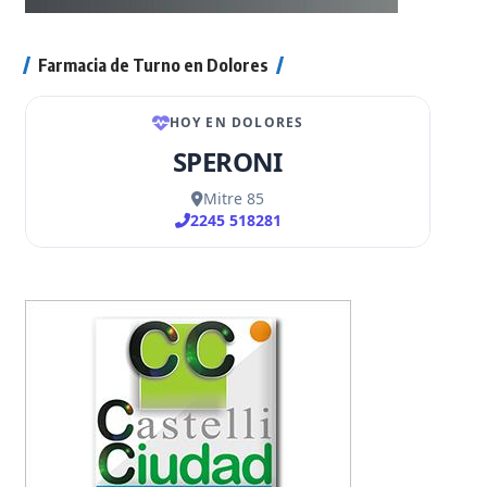
Farmacia de Turno en Dolores