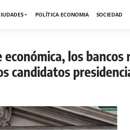
CIUDADES
POLÍTICA ECONOMIA
SOCIEDAD
e económica, los bancos
os candidatos presidenci