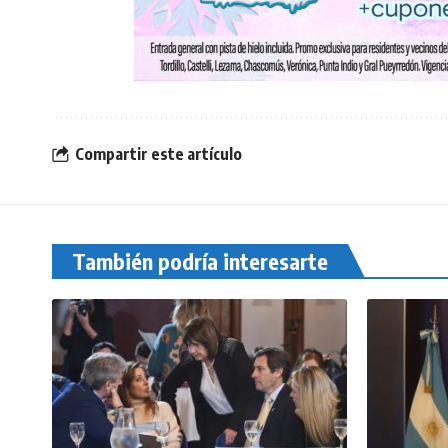
Compartir este artículo
También podría interesarte