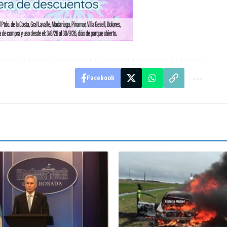
Facebook