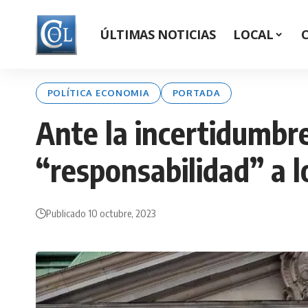
ÚLTIMAS NOTICIAS
LOCAL
POLÍTICA ECONOMIA
PORTADA
Ante la incertidumbr
“responsabilidad” a l
Publicado 10 octubre, 2023