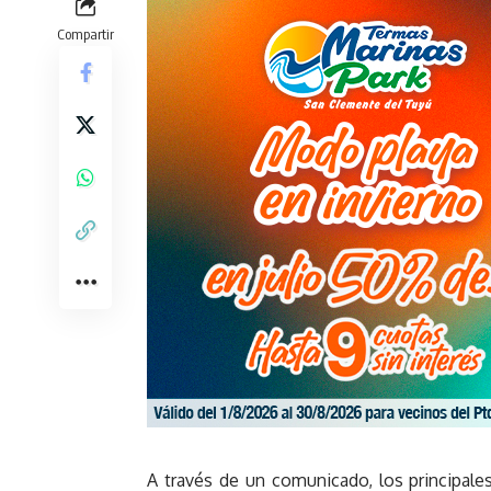
Compartir
A través de un comunicado, los principale