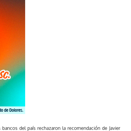
s bancos del país rechazaron la recomendación de Javier