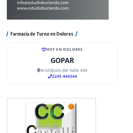
Farmacia de Turno en Dolores