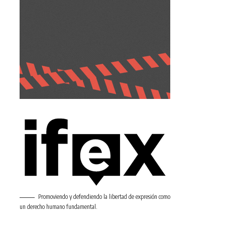
Promoviendo y defendiendo la libertad de expresión como
un derecho humano fundamental.