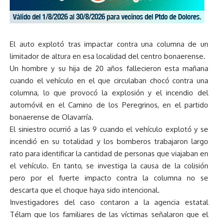
El auto explotó tras impactar contra una columna de un
limitador de altura en esa localidad del centro bonaerense.
Un hombre y su hija de 20 años fallecieron esta mañana
cuando el vehículo en el que circulaban chocó contra una
columna, lo que provocó la explosión y el incendio del
automóvil en el Camino de los Peregrinos, en el partido
bonaerense de Olavarría.
El siniestro ocurrió a las 9 cuando el vehículo explotó y se
incendió en su totalidad y los bomberos trabajaron largo
rato para identificar la cantidad de personas que viajaban en
el vehículo. En tanto, se investiga la causa de la colisión
pero por el fuerte impacto contra la columna no se
descarta que el choque haya sido intencional.
Investigadores del caso contaron a la agencia estatal
Télam que los familiares de las víctimas señalaron que el