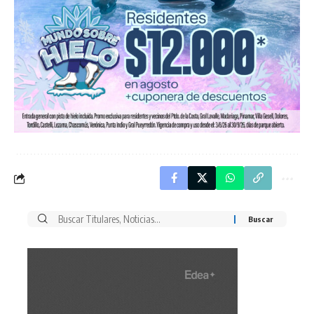
Buscar
por: