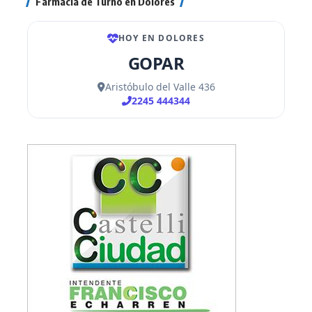
Farmacia de Turno en Dolores