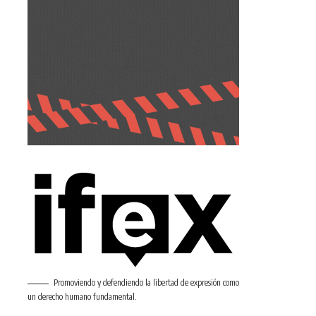
Promoviendo y defendiendo la libertad de expresión como
un derecho humano fundamental.