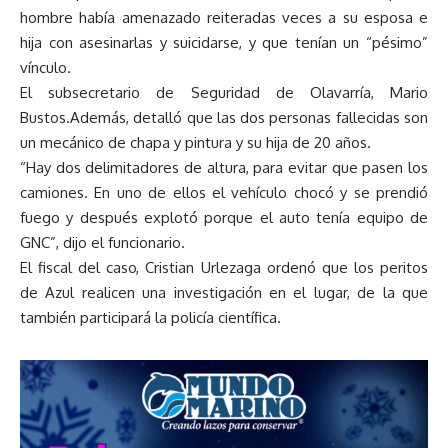
hombre había amenazado reiteradas veces a su esposa e
hija con asesinarlas y suicidarse, y que tenían un “pésimo”
vínculo.
El subsecretario de Seguridad de Olavarría, Mario
Bustos.Además, detalló que las dos personas fallecidas son
un mecánico de chapa y pintura y su hija de 20 años.
“Hay dos delimitadores de altura, para evitar que pasen los
camiones. En uno de ellos el vehículo chocó y se prendió
fuego y después explotó porque el auto tenía equipo de
GNC”, dijo el funcionario.
El fiscal del caso, Cristian Urlezaga ordenó que los peritos
de Azul realicen una investigación en el lugar, de la que
también participará la policía científica.