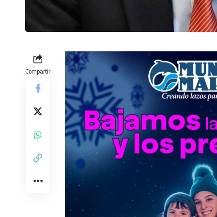
Compartir