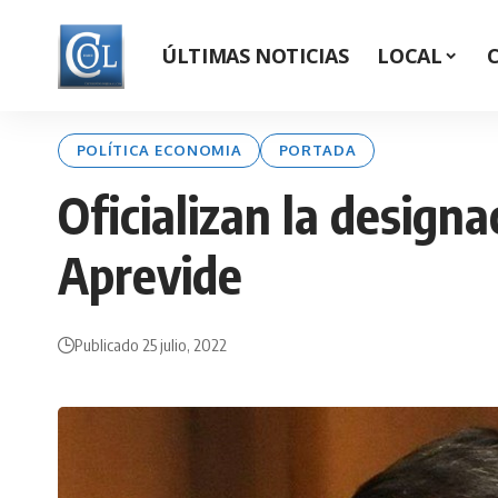
ÚLTIMAS NOTICIAS
LOCAL
POLÍTICA ECONOMIA
PORTADA
Oficializan la design
Aprevide
Publicado 25 julio, 2022