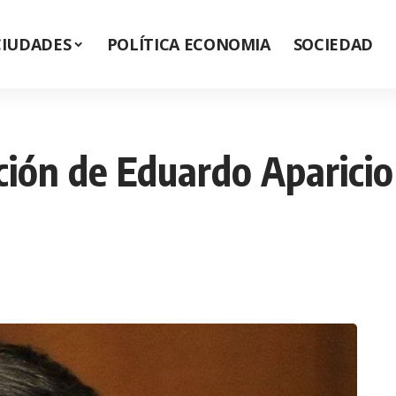
CIUDADES
POLÍTICA ECONOMIA
SOCIEDAD
ación de Eduardo Aparicio