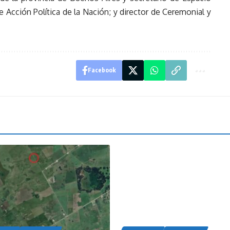
e Acción Política de la Nación; y director de Ceremonial y
Facebook