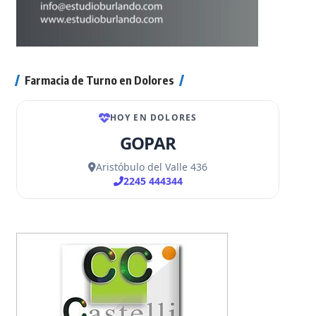
Farmacia de Turno en Dolores