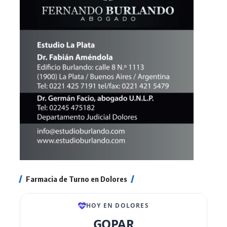
Farmacia de Turno en Dolores