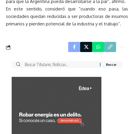
para que la Argentina pueda desarrollarse a la par”, afirmó.
En este sentido, consideró que “cuando eso pasa, las
sociedades quedan reducidas a ser productoras de insumos
primarios y pierden potencial de la industria y el trabajo”.
Buscar
por: