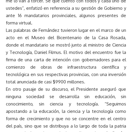
me lo van a torcer. Sé que cuento con todos y cada uno de
ustedes”, enfatizó en referencia a su gestión de Gobierno y
ante 16 mandatarios provinciales, algunos presentes de
forma virtual.
Las palabras de Fernández tuvieron lugar en el marco de un
acto en el Museo del Bicentenario de la Casa Rosada,
donde el mandatario se mostró junto al ministro de Ciencia
y Tecnología, Daniel Filmus. El motivo del encuentro fue la
firma de una carta de intención con gobernadores para el
comienzo de obras de infraestructura científica y
tecnológica en sus respectivas provincias, con una inversión
total anunciada de casi $9900 millones.
En otro pasaje de su discurso, el Presidente aseguró que
ninguna sociedad se desarrolla sin educación, sin
conocimiento, sin ciencia y tecnología. “Seguimos
apostando a la educación, la ciencia y la tecnología como
forma de crecimiento y que no se concentre en el centro
del país, sino que se distribuya a lo largo de toda la patria