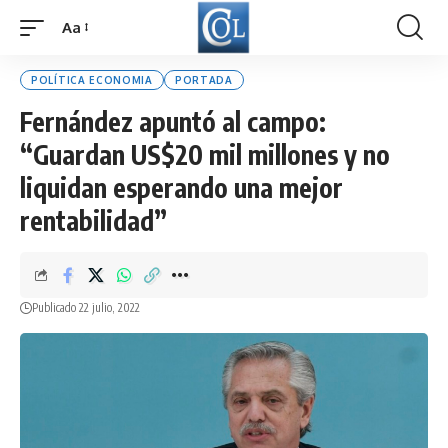
Aa
Font
Resizer
POLÍTICA ECONOMIA
PORTADA
Fernández apuntó al campo:
“Guardan US$20 mil millones y no
liquidan esperando una mejor
rentabilidad”
Publicado 22 julio, 2022