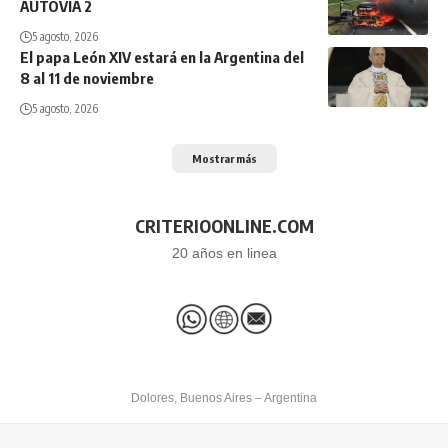
AUTOVÍA 2
5 agosto, 2026
El papa León XIV estará en la Argentina del
8 al 11 de noviembre
5 agosto, 2026
Mostrar más
CRITERIOONLINE.COM
20 años en linea
Dolores, Buenos Aires – Argentina