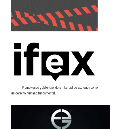
Promoviendo y defendiendo la libertad de expresión como
un derecho humano fundamental.