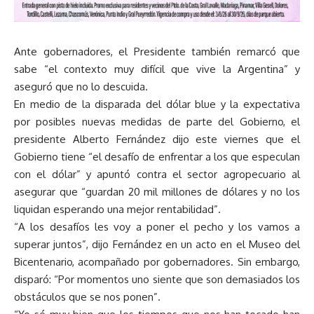
Ante gobernadores, el Presidente también remarcó que
sabe “el contexto muy difícil que vive la Argentina” y
aseguró que no lo descuida.
En medio de la disparada del dólar blue y la expectativa
por posibles nuevas medidas de parte del Gobierno, el
presidente Alberto Fernández dijo este viernes que el
Gobierno tiene “el desafío de enfrentar a los que especulan
con el dólar” y apuntó contra el sector agropecuario al
asegurar que “guardan 20 mil millones de dólares y no los
liquidan esperando una mejor rentabilidad”.
“A los desafíos les voy a poner el pecho y los vamos a
superar juntos”, dijo Fernández en un acto en el Museo del
Bicentenario, acompañado por gobernadores. Sin embargo,
disparó: “Por momentos uno siente que son demasiados los
obstáculos que se nos ponen”.