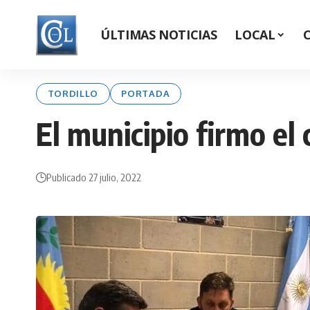
ÚLTIMAS NOTICIAS
LOCAL
TORDILLO
PORTADA
El municipio firmo e
Publicado 27 julio, 2022