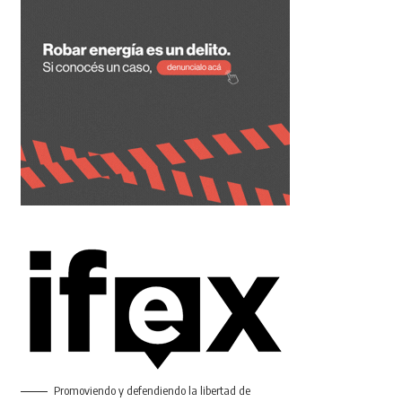
Promoviendo y defendiendo la libertad de