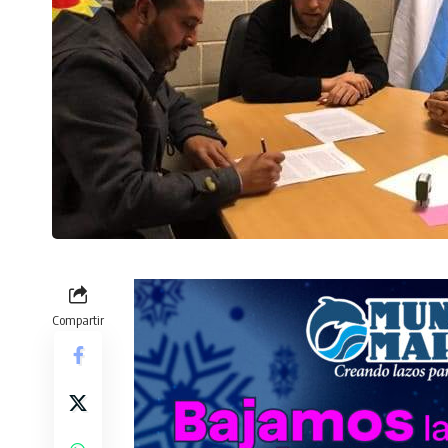
Compartir