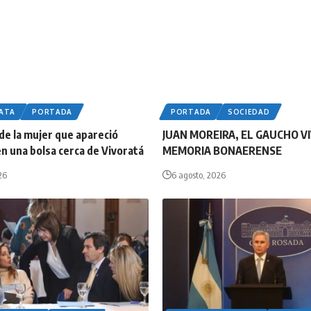
LATA
PORTADA
PORTADA
SOCIEDAD
 de la mujer que apareció
JUAN MOREIRA, EL GAUCHO VI
n una bolsa cerca de Vivoratá
MEMORIA BONAERENSE
26
6 agosto, 2026