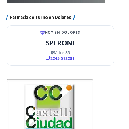
Farmacia de Turno en Dolores