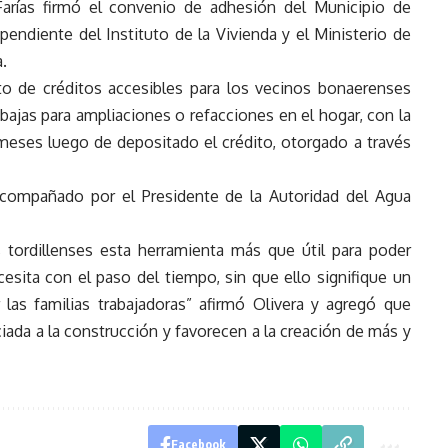
Farías firmó el convenio de adhesión del Municipio de
pendiente del Instituto de la Vivienda y el Ministerio de
.
o de créditos accesibles para los vecinos bonaerenses
bajas para ampliaciones o refacciones en el hogar, con la
meses luego de depositado el crédito, otorgado a través
acompañado por el Presidente de la Autoridad del Agua
tordillenses esta herramienta más que útil para poder
esita con el paso del tiempo, sin que ello signifique un
las familias trabajadoras” afirmó Olivera y agregó que
ciada a la construcción y favorecen a la creación de más y
Facebook