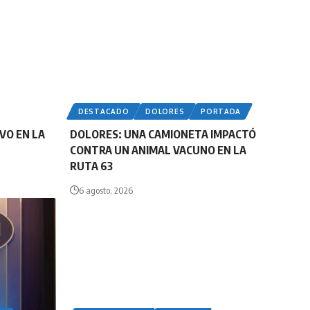
DESTACADO
DOLORES
PORTADA
VO EN LA
DOLORES: UNA CAMIONETA IMPACTÓ
CONTRA UN ANIMAL VACUNO EN LA
RUTA 63
6 agosto, 2026