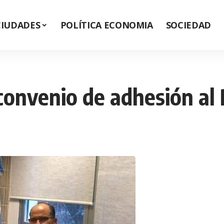
CIUDADES
POLÍTICA ECONOMIA
SOCIEDAD
l convenio de adhesión a