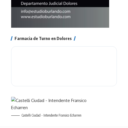
Farmacia de Turno en Dolores
Castelli Ciudad - Intendente Fransico Echarren