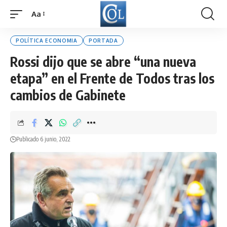
Aa
Font
Resizer
POLÍTICA ECONOMIA
PORTADA
Rossi dijo que se abre “una nueva
etapa” en el Frente de Todos tras los
cambios de Gabinete
Publicado 6 junio, 2022