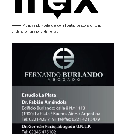
Promoviendo y defendiendo la libertad de expresión como
un derecho humano fundamental.