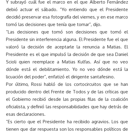
Y subrayó cuál fue el marco en el que Alberto Fernández
debió actuar el sábado. “Yo entiendo que el Presidente
decidió preservar esa fotografía del viernes, y en ese marco
tomó las decisiones que tenía que tomar”, dijo.
“Las decisiones que tomó son decisiones que tomó el
Presidente sin interferencia alguna. El Presidente fue el que
valoró la decisión de aceptarle la renuncia a Matias. El
Presidente es el que impulsó la decisión de que sea Daniel
Scioli quien reemplace a Matias Kulfas. Así que no veo
dónde está el debilitamiento. Yo no veo dónde está la
licuación del poder”, enfatizó el dirigente santafesino.
Por último, Rossi habló de los cortocircuitos que se han
producido dentro del Frente de Todos y de las críticas que
el Gobierno recibió desde las propias filas de la coalición
oficialista, y definió las responsabilidades que hay detrás de
esas declaraciones.
“Es cierto que el Presidente ha recibido agravios. Los que
tienen que dar respuesta son los responsables políticos de