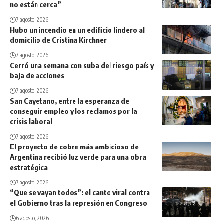
no están cerca”
7 agosto, 2026
Hubo un incendio en un edificio lindero al
domicilio de Cristina Kirchner
7 agosto, 2026
Cerró una semana con suba del riesgo país y
baja de acciones
7 agosto, 2026
San Cayetano, entre la esperanza de
conseguir empleo y los reclamos por la
crisis laboral
7 agosto, 2026
El proyecto de cobre más ambicioso de
Argentina recibió luz verde para una obra
estratégica
7 agosto, 2026
“Que se vayan todos”: el canto viral contra
el Gobierno tras la represión en Congreso
6 agosto, 2026