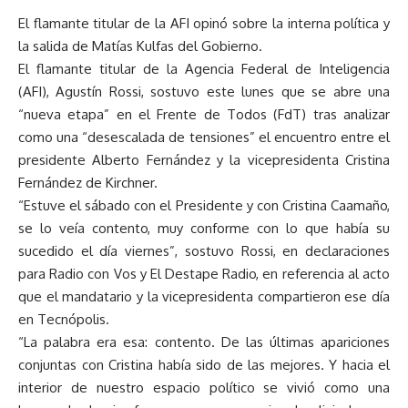
El flamante titular de la AFI opinó sobre la interna política y
la salida de Matías Kulfas del Gobierno.
El flamante titular de la Agencia Federal de Inteligencia
(AFI), Agustín Rossi, sostuvo este lunes que se abre una
“nueva etapa” en el Frente de Todos (FdT) tras analizar
como una “desescalada de tensiones” el encuentro entre el
presidente Alberto Fernández y la vicepresidenta Cristina
Fernández de Kirchner.
“Estuve el sábado con el Presidente y con Cristina Caamaño,
se lo veía contento, muy conforme con lo que había su
sucedido el día viernes”, sostuvo Rossi, en declaraciones
para Radio con Vos y El Destape Radio, en referencia al acto
que el mandatario y la vicepresidenta compartieron ese día
en Tecnópolis.
“La palabra era esa: contento. De las últimas apariciones
conjuntas con Cristina había sido de las mejores. Y hacia el
interior de nuestro espacio político se vivió como una