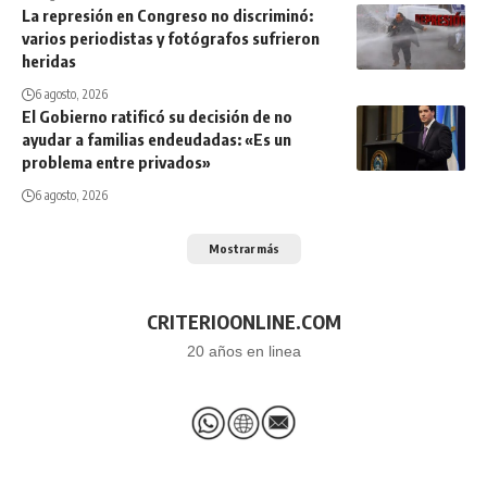
La represión en Congreso no discriminó:
varios periodistas y fotógrafos sufrieron
heridas
6 agosto, 2026
El Gobierno ratificó su decisión de no
ayudar a familias endeudadas: «Es un
problema entre privados»
6 agosto, 2026
Mostrar más
CRITERIOONLINE.COM
20 años en linea