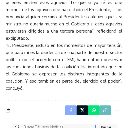
quienes emiten esos agravios. Lo que si yo sé es que
muchos de los agravios que ha recibido el Presidente, si los
pronuncia alguien cercano al Presidente o alguien que sea
ministro, no duraría mucho en el Gobierno si esos agravios
estuvieran dirigidos a una tercera persona”, reflexionó el
exdiputado.
“El Presidente, incluso en los momentos de mayor tensión,
que para mí es la disidencia de una parte de nuestro sector
político con el acuerdo con el FMI, ha intentado preservar
las cuestiones básicas de la coalición. Ha intentado que en
el Gobierno se expresen los distintos integrantes de la
coalición. Y eso también es parte del ejercicio del poder”,
concluyó.
Buscar