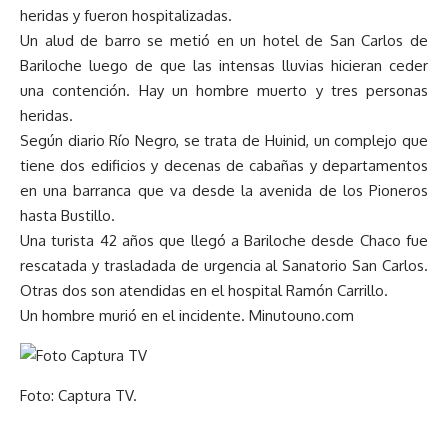
heridas y fueron hospitalizadas.
Un alud de barro se metió en un hotel de San Carlos de
Bariloche luego de que las intensas lluvias hicieran ceder
una contención. Hay un hombre muerto y tres personas
heridas.
Según diario Río Negro, se trata de Huinid, un complejo que
tiene dos edificios y decenas de cabañas y departamentos
en una barranca que va desde la avenida de los Pioneros
hasta Bustillo.
Una turista 42 años que llegó a Bariloche desde Chaco fue
rescatada y trasladada de urgencia al Sanatorio San Carlos.
Otras dos son atendidas en el hospital Ramón Carrillo.
Un hombre murió en el incidente. Minutouno.com
Foto: Captura TV.