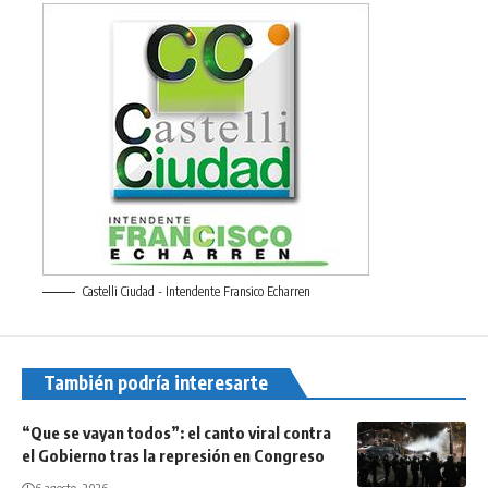
Castelli Ciudad - Intendente Fransico Echarren
También podría interesarte
“Que se vayan todos”: el canto viral contra
el Gobierno tras la represión en Congreso