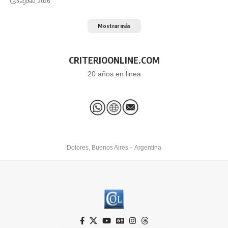
5 agosto, 2026
Mostrar más
CRITERIOONLINE.COM
20 años en linea
Dolores, Buenos Aires – Argentina