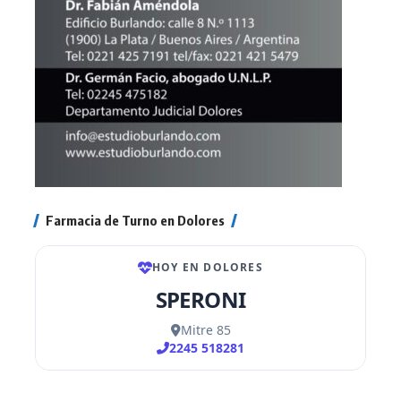
Farmacia de Turno en Dolores