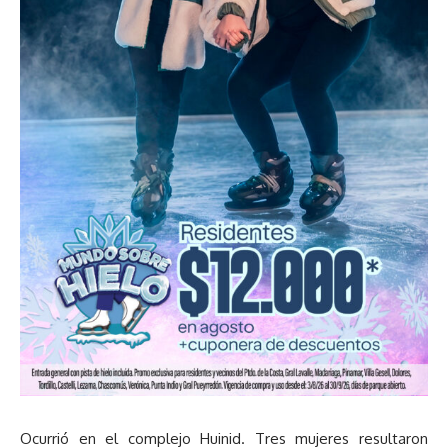
Ocurrió en el complejo Huinid. Tres mujeres resultaron