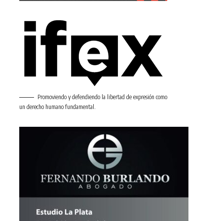
Promoviendo y defendiendo la libertad de expresión como
un derecho humano fundamental.