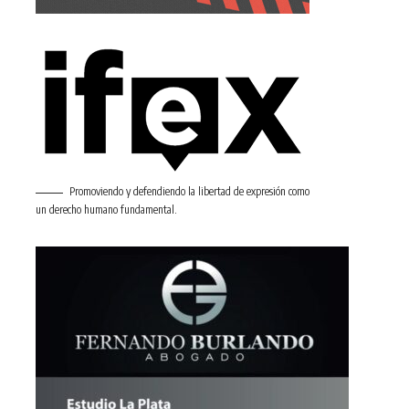
Promoviendo y defendiendo la libertad de expresión como
un derecho humano fundamental.