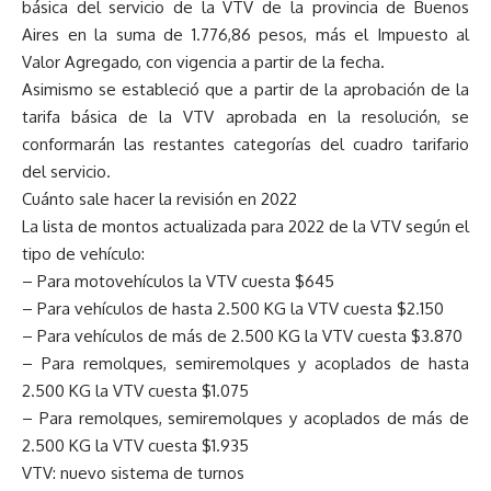
básica del servicio de la VTV de la provincia de Buenos
Aires en la suma de 1.776,86 pesos, más el Impuesto al
Valor Agregado, con vigencia a partir de la fecha.
Asimismo se estableció que a partir de la aprobación de la
tarifa básica de la VTV aprobada en la resolución, se
conformarán las restantes categorías del cuadro tarifario
del servicio.
Cuánto sale hacer la revisión en 2022
La lista de montos actualizada para 2022 de la VTV según el
tipo de vehículo:
– Para motovehículos la VTV cuesta $645
– Para vehículos de hasta 2.500 KG la VTV cuesta $2.150
– Para vehículos de más de 2.500 KG la VTV cuesta $3.870
– Para remolques, semiremolques y acoplados de hasta
2.500 KG la VTV cuesta $1.075
– Para remolques, semiremolques y acoplados de más de
2.500 KG la VTV cuesta $1.935
VTV: nuevo sistema de turnos