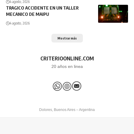
4 agosto, 2026
TRAGICO ACCIDENTE EN UN TALLER
MECANICO DE MAIPU
4 agosto, 2026
Mostrar más
CRITERIOONLINE.COM
20 años en linea
Dolores, Buenos Aires – Argentina