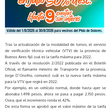
Tras la actualización de la modalidad de turnos, el servicio
de verificación técnica vehicular (VTV) de la provincia de
Buenos Aires fijó cual es la tarifa máxima para 2022.
A través de la resolución 2/2022 publicada en el Boletín
Oficial, el flamante ministro de Transporte de la provincia,
Jorge D´Onofrio, comunicó cuál es la nueva tarifa máxima
para la VTV que regirá en 2022.
Por ejemplo, en un vehículo normal, donde hasta ayer se
abonaba 1.498 pesos, ahora se pasa a pagar 2.150 pesos.
Osea, que el incremento ronda el 42%.
De esta forma se aprobó que el valor máximo de la tarifa