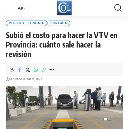
Aa
Font
Resizer
POLÍTICA ECONOMIA
PORTADA
Subió el costo para hacer la VTV en
Provincia: cuánto sale hacer la
revisión
Publicado 26 enero, 2022