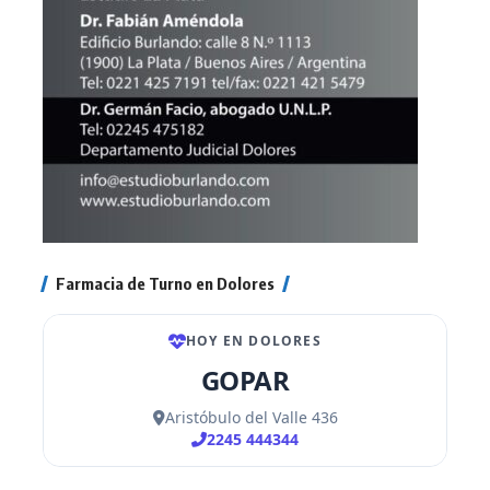
Farmacia de Turno en Dolores