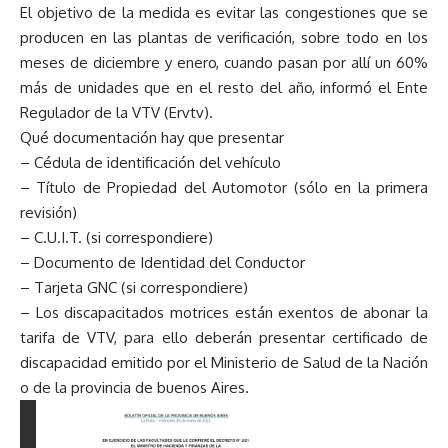
El objetivo de la medida es evitar las congestiones que se
producen en las plantas de verificación, sobre todo en los
meses de diciembre y enero, cuando pasan por allí un 60%
más de unidades que en el resto del año, informó el Ente
Regulador de la VTV (Ervtv).
Qué documentación hay que presentar
– Cédula de identificación del vehículo
– Título de Propiedad del Automotor (sólo en la primera
revisión)
– C.U.I.T. (si correspondiere)
– Documento de Identidad del Conductor
– Tarjeta GNC (si correspondiere)
– Los discapacitados motrices están exentos de abonar la
tarifa de VTV, para ello deberán presentar certificado de
discapacidad emitido por el Ministerio de Salud de la Nación
o de la provincia de buenos Aires.