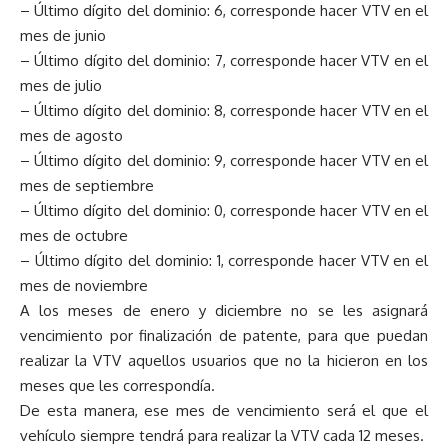
– Último dígito del dominio: 6, corresponde hacer VTV en el
mes de junio
– Último dígito del dominio: 7, corresponde hacer VTV en el
mes de julio
– Último dígito del dominio: 8, corresponde hacer VTV en el
mes de agosto
– Último dígito del dominio: 9, corresponde hacer VTV en el
mes de septiembre
– Último dígito del dominio: 0, corresponde hacer VTV en el
mes de octubre
– Último dígito del dominio: 1, corresponde hacer VTV en el
mes de noviembre
A los meses de enero y diciembre no se les asignará
vencimiento por finalización de patente, para que puedan
realizar la VTV aquellos usuarios que no la hicieron en los
meses que les correspondía.
De esta manera, ese mes de vencimiento será el que el
vehículo siempre tendrá para realizar la VTV cada 12 meses.