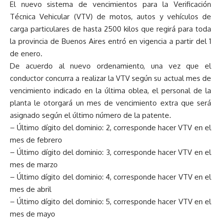
El nuevo sistema de vencimientos para la Verificación
Técnica Vehicular (VTV) de motos, autos y vehículos de
carga particulares de hasta 2500 kilos que regirá para toda
la provincia de Buenos Aires entró en vigencia a partir del 1
de enero.
De acuerdo al nuevo ordenamiento, una vez que el
conductor concurra a realizar la VTV según su actual mes de
vencimiento indicado en la última oblea, el personal de la
planta le otorgará un mes de vencimiento extra que será
asignado según el último número de la patente.
– Último dígito del dominio: 2, corresponde hacer VTV en el
mes de febrero
– Último dígito del dominio: 3, corresponde hacer VTV en el
mes de marzo
– Último dígito del dominio: 4, corresponde hacer VTV en el
mes de abril
– Último dígito del dominio: 5, corresponde hacer VTV en el
mes de mayo