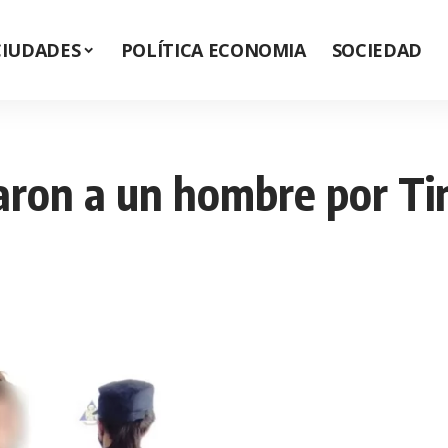
CIUDADES
POLÍTICA ECONOMIA
SOCIEDAD
ron a un hombre por Tin