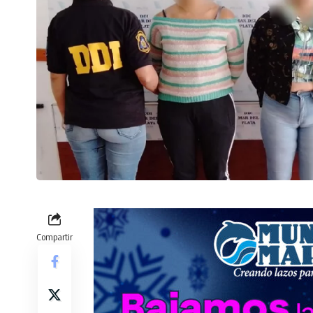
Compartir