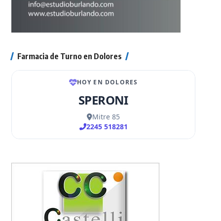
Farmacia de Turno en Dolores