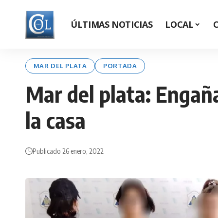
ÚLTIMAS NOTICIAS
LOCAL
MAR DEL PLATA
PORTADA
Mar del plata: Engaña
la casa
Publicado 26 enero, 2022