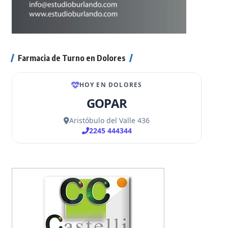
Farmacia de Turno en Dolores