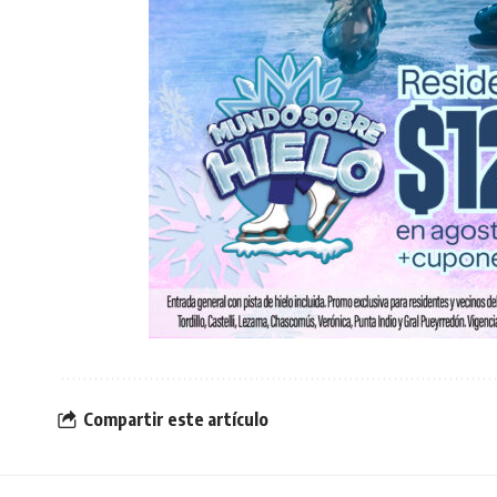
Compartir este artículo