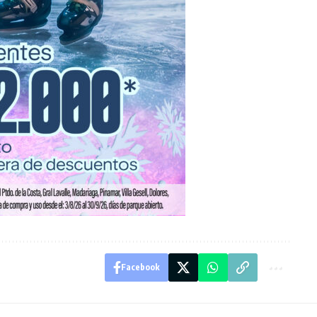
Facebook