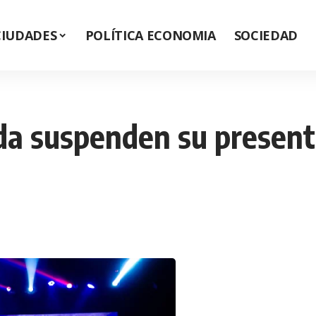
CIUDADES
POLÍTICA ECONOMIA
SOCIEDAD
da suspenden su present