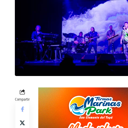
Compartir