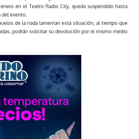
enero en el Teatro Radio City, queda suspendido hasta
 del evento.
uelos de la nada lamentan esta situación, al tiempo que
radas, podrán solicitar su devolución por el mismo medio