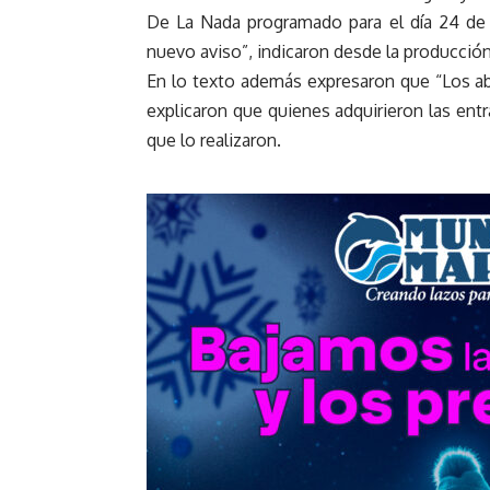
De La Nada programado para el día 24 de 
nuevo aviso”, indicaron desde la producción
En lo texto además expresaron que “Los ab
explicaron que quienes adquirieron las ent
que lo realizaron.