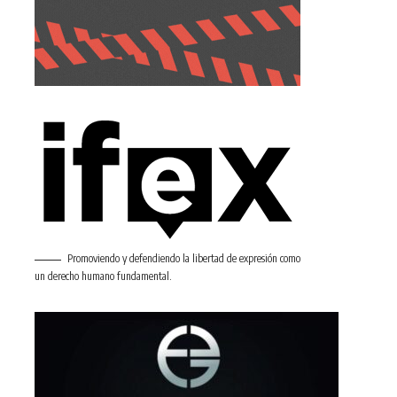
Promoviendo y defendiendo la libertad de expresión como
un derecho humano fundamental.