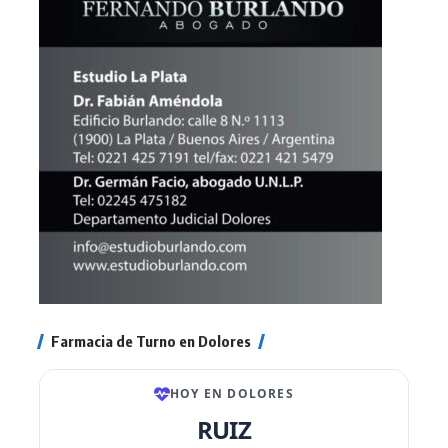
Farmacia de Turno en Dolores