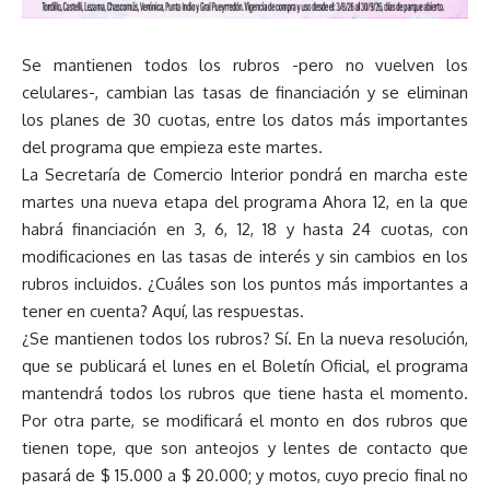
Se mantienen todos los rubros -pero no vuelven los
celulares-, cambian las tasas de financiación y se eliminan
los planes de 30 cuotas, entre los datos más importantes
del programa que empieza este martes.
La Secretaría de Comercio Interior pondrá en marcha este
martes una nueva etapa del programa Ahora 12, en la que
habrá financiación en 3, 6, 12, 18 y hasta 24 cuotas, con
modificaciones en las tasas de interés y sin cambios en los
rubros incluidos. ¿Cuáles son los puntos más importantes a
tener en cuenta? Aquí, las respuestas.
¿Se mantienen todos los rubros? Sí. En la nueva resolución,
que se publicará el lunes en el Boletín Oficial, el programa
mantendrá todos los rubros que tiene hasta el momento.
Por otra parte, se modificará el monto en dos rubros que
tienen tope, que son anteojos y lentes de contacto que
pasará de $ 15.000 a $ 20.000; y motos, cuyo precio final no