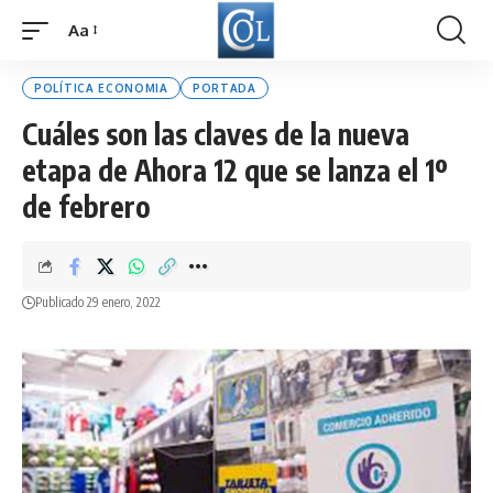
Aa
Font
Resizer
POLÍTICA ECONOMIA
PORTADA
Cuáles son las claves de la nueva
etapa de Ahora 12 que se lanza el 1º
de febrero
Publicado 29 enero, 2022