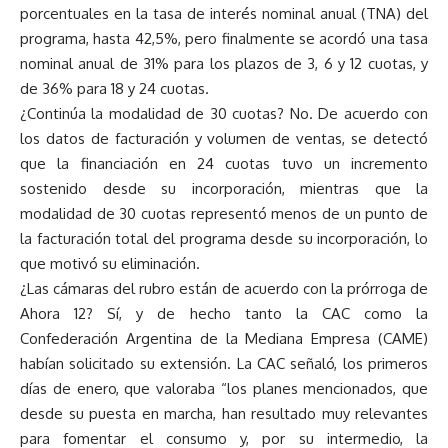
porcentuales en la tasa de interés nominal anual (TNA) del
programa, hasta 42,5%, pero finalmente se acordó una tasa
nominal anual de 31% para los plazos de 3, 6 y 12 cuotas, y
de 36% para 18 y 24 cuotas.
¿Continúa la modalidad de 30 cuotas? No. De acuerdo con
los datos de facturación y volumen de ventas, se detectó
que la financiación en 24 cuotas tuvo un incremento
sostenido desde su incorporación, mientras que la
modalidad de 30 cuotas representó menos de un punto de
la facturación total del programa desde su incorporación, lo
que motivó su eliminación.
¿Las cámaras del rubro están de acuerdo con la prórroga de
Ahora 12? Sí, y de hecho tanto la CAC como la
Confederación Argentina de la Mediana Empresa (CAME)
habían solicitado su extensión. La CAC señaló, los primeros
días de enero, que valoraba “los planes mencionados, que
desde su puesta en marcha, han resultado muy relevantes
para fomentar el consumo y, por su intermedio, la