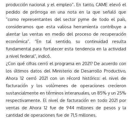
producción nacional y el empleo”. En tanto, CAME elevó el
pedido de prórroga en una nota en la que señaló que
“como representantes del sector pyme de todo el país,
consideramos que esta valiosa herramienta contribuye a
alentar las ventas en medio del proceso de recuperación
económica”. “En tal sentido, su continuidad resulta
fundamental para fortalecer esta tendencia en la actividad
a nivel federal”, indicó.
¿Con qué cifras cerró el programa en 2021? De acuerdo con
los últimos datos del Ministerio de Desarrollo Productivo,
Ahora 12 cerró 2021 con un récord histórico: el nivel de
facturación y los volúmenes de operaciones crecieron
sustancialmente en términos interanuales, un 85% y un 25%
respectivamente. El nivel de facturación en todo 2021 por
ventas de Ahora 12 fue de 944 millones de pesos y la
cantidad de operaciones fue de 71,5 millones.