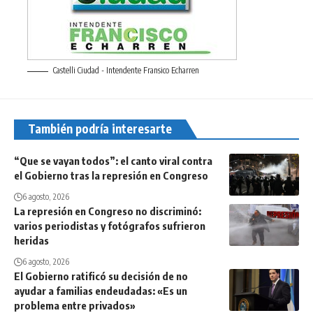
Castelli Ciudad - Intendente Fransico Echarren
También podría interesarte
“Que se vayan todos”: el canto viral contra
el Gobierno tras la represión en Congreso
6 agosto, 2026
La represión en Congreso no discriminó:
varios periodistas y fotógrafos sufrieron
heridas
6 agosto, 2026
El Gobierno ratificó su decisión de no
ayudar a familias endeudadas: «Es un
problema entre privados»