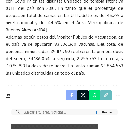
con Covid-19 en las distintas unidades de terapia intensiva
(UTI) del país son 2310. En tanto que el porcentaje de
ocupación total de camas en las UTI adulto es del 45.2% a
nivel nacional y del 44.5% en el Área Metropolitana de
Buenos Aires (AMBA).
Además, según datos del Monitor Público de Vacunación, en
el país ya se aplicaron 83.336.360 vacunas. Del total de
personas inmunizadas, 39.117.750 recibieron la primera dosis
del suero; 34.186.054 la segunda; 2.956.763 la tercera; y
7.075.793 la dosis de refuerzo. En tanto, suman 93.854.553
las unidades distribuidas en todo el país.
Buscar
por: