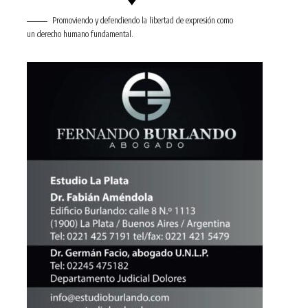
Promoviendo y defendiendo la libertad de expresión como
un derecho humano fundamental.