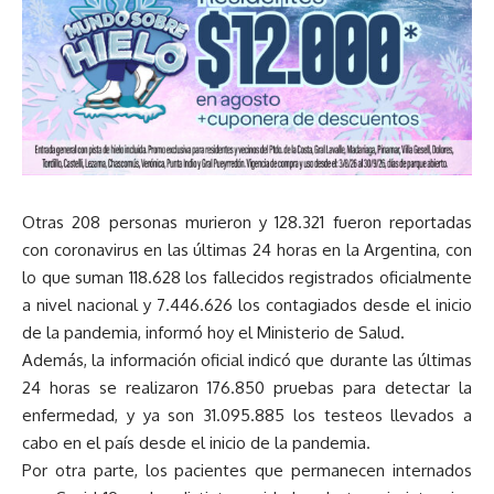
Otras 208 personas murieron y 128.321 fueron reportadas
con coronavirus en las últimas 24 horas en la Argentina, con
lo que suman 118.628 los fallecidos registrados oficialmente
a nivel nacional y 7.446.626 los contagiados desde el inicio
de la pandemia, informó hoy el Ministerio de Salud.
Además, la información oficial indicó que durante las últimas
24 horas se realizaron 176.850 pruebas para detectar la
enfermedad, y ya son 31.095.885 los testeos llevados a
cabo en el país desde el inicio de la pandemia.
Por otra parte, los pacientes que permanecen internados