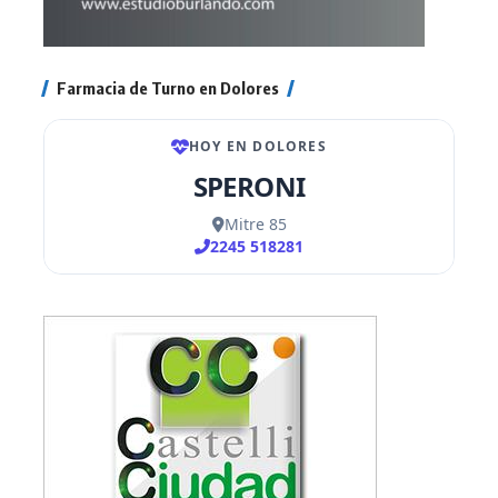
Farmacia de Turno en Dolores