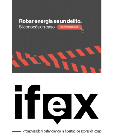
Promoviendo y defendiendo la libertad de expresión como