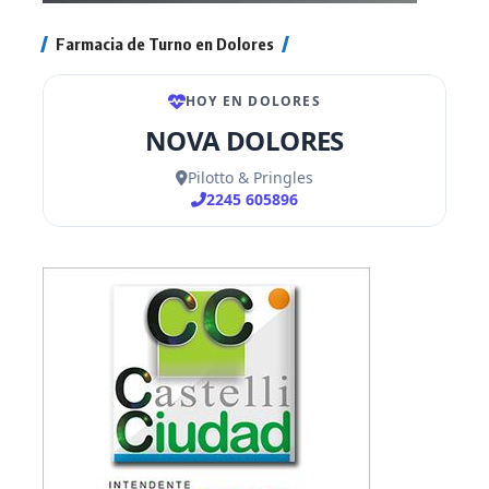
Farmacia de Turno en Dolores