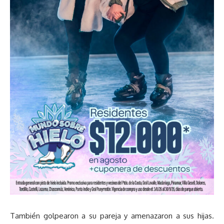
También golpearon a su pareja y amenazaron a sus hijas.