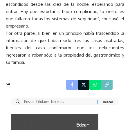
escondidos desde las diez de la noche, esperando para
entrar. Hay que estudiar si hubo complicidad, lo cierto es
que fallaron todas los sistemas de seguridad”, concluyó el
empresario.
Por otra parte, si bien en un principio había trascendido la
información de que habían sido tres las casas asaltadas,
fuentes del caso confirmaron que los delincuentes
ingresaron a robar sólo a la propiedad del gastronómico y
su familia.
Buscar
por: