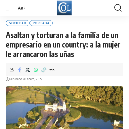
Aa
Font
Resizer
SOCIEDAD
PORTADA
Asaltan y torturan a la familia de un
empresario en un country: a la mujer
le arrancaron las uñas
Publicado 20 enero, 2022