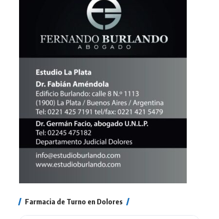
Farmacia de Turno en Dolores