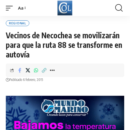
Aa
Font
Resizer
REGIONAL
Vecinos de Necochea se movilizarán
para que la ruta 88 se transforme en
autovía
Publicado 6 febrero, 2015