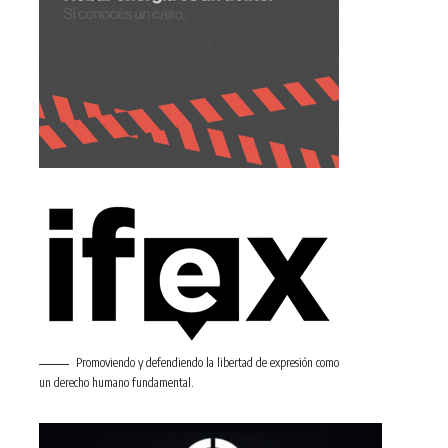
Promoviendo y defendiendo la libertad de expresión como
un derecho humano fundamental.