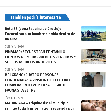
También podría interesarte
Ruta 63 (zona Esquina de Crotto):
Encuentran a un hombre sin vida dentro de
un auto
29 julio, 2026
PINAMAR: SECUESTRAN FENTANILO,
CIENTOS DE MEDICAMENTOS VENCIDOS Y
SELLOS MÉDICOS APÓCRIFOS
29 julio, 2026
BELGRANO: CUATRO PERSONAS
CONDENADAS A PRISIÓN DE EFECTIVO
CUMPLIMIENTO POR CAZA ILEGAL DE
FAUNA SILVESTRE
28 julio, 2026
MADARIAGA – Triquinosis: el Municipio
remitió toda la información requerida por