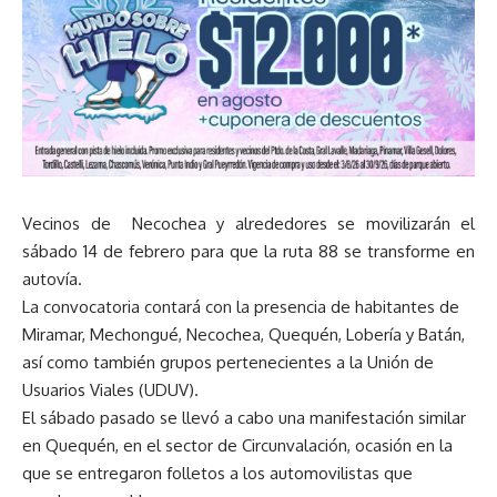
Vecinos de Necochea y alrededores se movilizarán el
sábado 14 de febrero para que la ruta 88 se transforme en
autovía.
La convocatoria contará con la presencia de habitantes de
Miramar, Mechongué, Necochea, Quequén, Lobería y Batán,
así como también grupos pertenecientes a la Unión de
Usuarios Viales (UDUV).
El sábado pasado se llevó a cabo una manifestación similar
en Quequén, en el sector de Circunvalación, ocasión en la
que se entregaron folletos a los automovilistas que