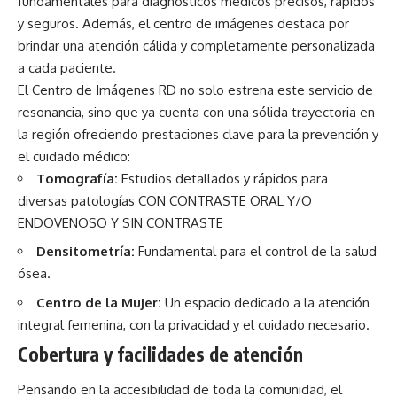
fundamentales para diagnósticos médicos precisos, rápidos
y seguros. Además, el centro de imágenes destaca por
brindar una atención cálida y completamente personalizada
a cada paciente.
El Centro de Imágenes RD no solo estrena este servicio de
resonancia, sino que ya cuenta con una sólida trayectoria en
la región ofreciendo prestaciones clave para la prevención y
el cuidado médico:
Tomografía:
Estudios detallados y rápidos para
diversas patologías CON CONTRASTE ORAL Y/O
ENDOVENOSO Y SIN CONTRASTE
Densitometría:
Fundamental para el control de la salud
ósea.
Centro de la Mujer:
Un espacio dedicado a la atención
integral femenina, con la privacidad y el cuidado necesario.
Cobertura y facilidades de atención
Pensando en la accesibilidad de toda la comunidad, el