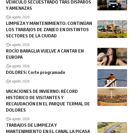
VEHÍCULO SECUESTRADO TRAS DISPAROS
Y AMENAZAS
4 agosto, 2026
LIMPIEZA Y MANTENIMIENTO: CONTINÚAN
LOS TRABAJOS DE ZANJEO EN DISTINTOS
SECTORES DE LA CIUDAD
4 agosto, 2026
ROCÍO BARAGLIA VUELVE A CANTAR EN
EUROPA
4 agosto, 2026
DOLORES: Corte programado
4 agosto, 2026
VACACIONES DE INVIERNO: RÉCORD
HISTÓRICO DE VISITANTES Y
RECAUDACIÓN EN EL PARQUE TERMAL DE
DOLORES
4 agosto, 2026
TRABAJOS DE LIMPIEZA Y
MANTENIMIENTO EN EL CANAL LA PICASA