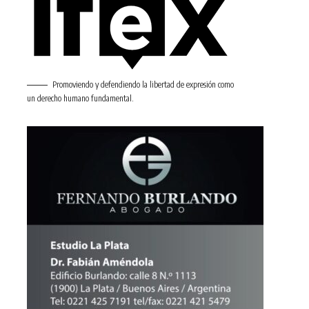
Promoviendo y defendiendo la libertad de expresión como
un derecho humano fundamental.