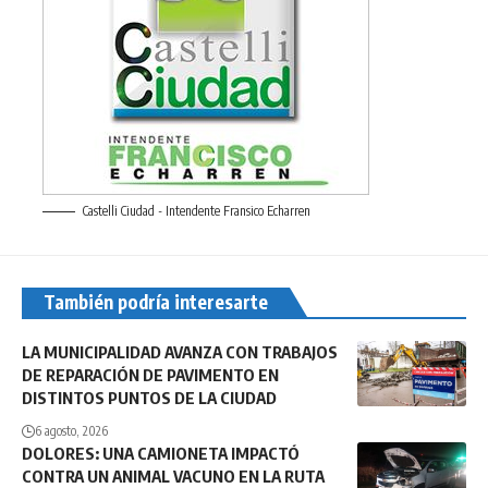
Castelli Ciudad - Intendente Fransico Echarren
También podría interesarte
LA MUNICIPALIDAD AVANZA CON TRABAJOS
DE REPARACIÓN DE PAVIMENTO EN
DISTINTOS PUNTOS DE LA CIUDAD
6 agosto, 2026
DOLORES: UNA CAMIONETA IMPACTÓ
CONTRA UN ANIMAL VACUNO EN LA RUTA