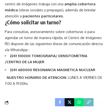
centro de imágenes trabaja con una
amplia cobertura
médica
(obras sociales y prepagas), además de brindar
atención a
pacientes particulares
.
¿Cómo solicitar un turno?
Para consultas, asesoramiento sobre coberturas o para
agendar un turno de manera rápida, el Centro de Imágenes
RD dispone de las siguientes líneas de comunicación directa
vía WhatsApp :
2241 510000 TOMOGRAFIA/ DENSITOMETRIA
/CENTRO DE LA MUJER
2241 680000 RESONANCIA MAGNETICA NUCLEAR
NUESTRO HORARIO DE ATENCION:
LUNES A VIERNES DE
7:00 A 19:00hs