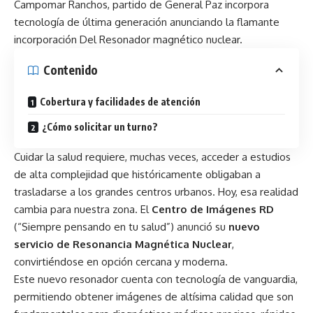
Campomar Ranchos, partido de General Paz incorpora
tecnología de última generación anunciando la flamante
incorporación Del Resonador magnético nuclear.
Contenido
Cobertura y facilidades de atención
¿Cómo solicitar un turno?
Cuidar la salud requiere, muchas veces, acceder a estudios
de alta complejidad que históricamente obligaban a
trasladarse a los grandes centros urbanos. Hoy, esa realidad
cambia para nuestra zona. El
Centro de Imágenes RD
(“Siempre pensando en tu salud”) anunció su
nuevo
servicio de Resonancia Magnética Nuclear
,
convirtiéndose en opción cercana y moderna.
Este nuevo resonador cuenta con tecnología de vanguardia,
permitiendo obtener imágenes de altísima calidad que son