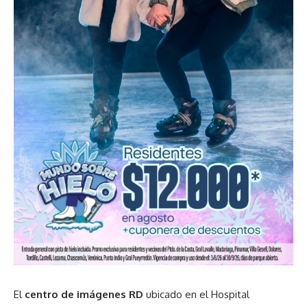
El
centro de imágenes RD
ubicado en el Hospital