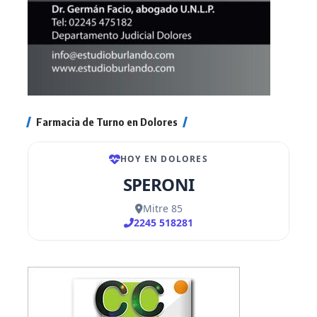
Farmacia de Turno en Dolores