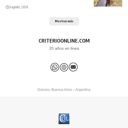
3 agosto, 2026
Mostrar más
CRITERIOONLINE.COM
20 años en linea
Dolores, Buenos Aires – Argentina