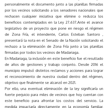
personalmente el documento junto a las planillas firmadas
por los vecinos solicitando a los senadores nacionales que
rechacen cualquier iniciativa que elimine o reduzca los
beneficios contemplados en la Ley 27.637.Ante el avance
legislativo de un proyecto que pone en riesgo el régimen
de Zona Fría, el intendente, Carlos Esteban Santoro ,
presentará la nota en el Senado de la Nación solicitando el
rechazo a la eliminación de Zona Fría junto a las planillas
firmadas por todos los vecinos de Madariaga.
En Madariaga, la inclusión en este beneficio fue el resultado
de años de gestiones y trabajo conjunto. Desde 2016 el
municipio impulsó distintos reclamos y acciones para lograr
el reconocimiento de nuestra ciudad dentro del régimen,
objetivo que finalmente se alcanzó en 2021.
Por ello, una eventual eliminación de la ley significaría un
fuerte perjuicio para miles de vecinos que hoy cuentan con
este beneficio para afrontar los costos del servicio. La
medida impactaría directamente en la economía familiar,