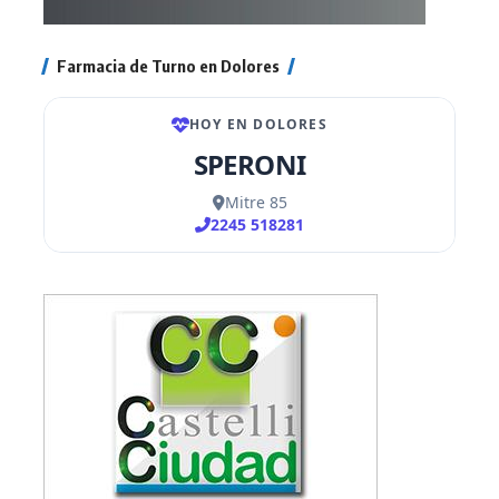
Farmacia de Turno en Dolores