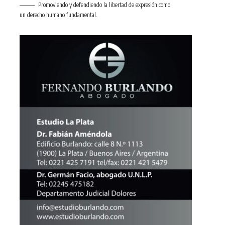
Promoviendo y defendiendo la libertad de expresión como
un derecho humano fundamental.