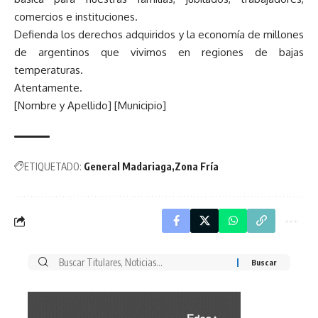
comercios e instituciones.
Defienda los derechos adquiridos y la economía de millones
de argentinos que vivimos en regiones de bajas
temperaturas.
Atentamente.
[Nombre y Apellido] [Municipio]
ETIQUETADO:
General Madariaga
Zona Fría
Buscar
por: