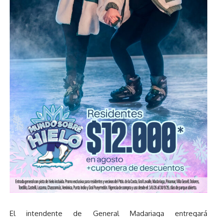
El intendente de General Madariaga entregará