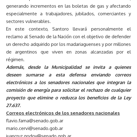
generando incrementos en las boletas de gas y afectando
especialmente a trabajadores, jubilados, comerciantes y
sectores vulnerables.
En este contexto, Santoro llevará personalmente el
reclamo al Senado de la Nación con el objetivo de defender
un derecho adquirido por los madariaguenses y por millones
de argentinos que viven en zonas alcanzadas por el
régimen.
Además, desde la Municipalidad se invita a quienes
deseen sumarse a esta defensa enviando correos
electrónicos a los senadores nacionales que integran la
comisión de energía para solicitar el rechazo de cualquier
proyecto que elimine o reduzca los beneficios de la Ley
27.637.
Correos electrónicos de los senadores nacionales
flavio.fama@senado.gob.ar
mario.cervi@senado.gob.ar
juancruz.godoy@senado.gob.ar