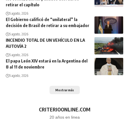
retirar el capítulo
5 agosto, 2026
El Gobierno calificó de “unilateral” la
decisión de Brasil de retirar a su embajador
5 agosto, 2026
INCENDIO TOTAL DE UN VEHÍCULO EN LA
AUTOVÍA 2
5 agosto, 2026
El papa León XIV estará en la Argentina del
8 al 11 de noviembre
5 agosto, 2026
Mostrar más
CRITERIOONLINE.COM
20 años en linea