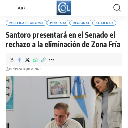
Aa
Font
Resizer
POLÍTICA ECONOMIA
PORTADA
REGIONAL
SOCIEDAD
Santoro presentará en el Senado el
rechazo a la eliminación de Zona Fría
Publicado 14 junio, 2026