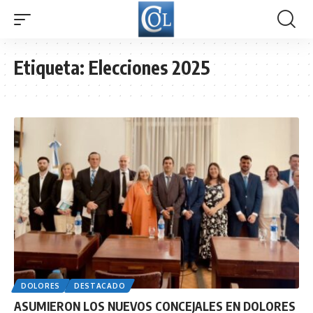
Etiqueta:
Elecciones 2025
DOLORES
DESTACADO
ASUMIERON LOS NUEVOS CONCEJALES EN DOLORES