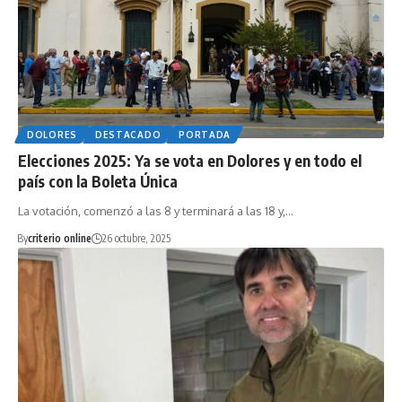
DOLORES
DESTACADO
PORTADA
Elecciones 2025: Ya se vota en Dolores y en todo el
país con la Boleta Única
La votación, comenzó a las 8 y terminará a las 18 y,…
By
criterio online
26 octubre, 2025