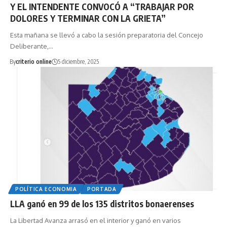
Y EL INTENDENTE CONVOCÓ A “TRABAJAR POR
DOLORES Y TERMINAR CON LA GRIETA”
Esta mañana se llevó a cabo la sesión preparatoria del Concejo
Deliberante,…
By
criterio online
5 diciembre, 2025
POLÍTICA ECONOMIA
PORTADA
LLA ganó en 99 de los 135 distritos bonaerenses
La Libertad Avanza arrasó en el interior y ganó en varios