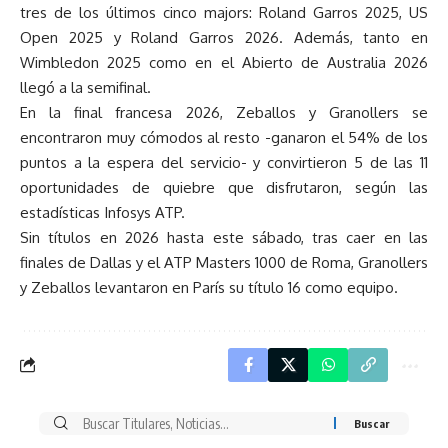
tres de los últimos cinco majors: Roland Garros 2025, US
Open 2025 y Roland Garros 2026. Además, tanto en
Wimbledon 2025 como en el Abierto de Australia 2026
llegó a la semifinal.
En la final francesa 2026, Zeballos y Granollers se
encontraron muy cómodos al resto -ganaron el 54% de los
puntos a la espera del servicio- y convirtieron 5 de las 11
oportunidades de quiebre que disfrutaron, según las
estadísticas Infosys ATP.
Sin títulos en 2026 hasta este sábado, tras caer en las
finales de Dallas y el ATP Masters 1000 de Roma, Granollers
y Zeballos levantaron en París su título 16 como equipo.
Buscar