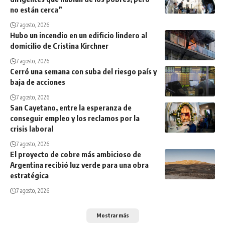
no están cerca”
7 agosto, 2026
Hubo un incendio en un edificio lindero al
domicilio de Cristina Kirchner
7 agosto, 2026
Cerró una semana con suba del riesgo país y
baja de acciones
7 agosto, 2026
San Cayetano, entre la esperanza de
conseguir empleo y los reclamos por la
crisis laboral
7 agosto, 2026
El proyecto de cobre más ambicioso de
Argentina recibió luz verde para una obra
estratégica
7 agosto, 2026
Mostrar más