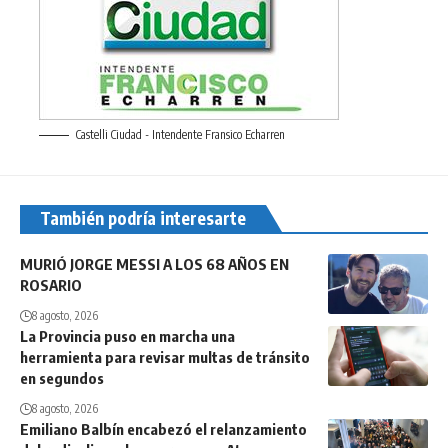
Castelli Ciudad - Intendente Fransico Echarren
También podría interesarte
MURIÓ JORGE MESSI A LOS 68 AÑOS EN
ROSARIO
8 agosto, 2026
La Provincia puso en marcha una
herramienta para revisar multas de tránsito
en segundos
8 agosto, 2026
Emiliano Balbín encabezó el relanzamiento