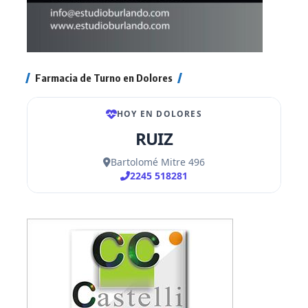
Farmacia de Turno en Dolores