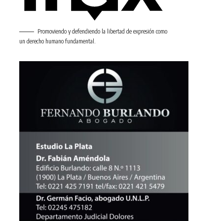
Promoviendo y defendiendo la libertad de expresión como
un derecho humano fundamental.