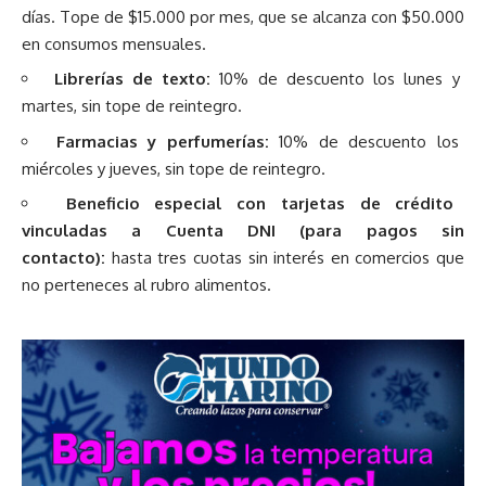
días. Tope de $15.000 por mes, que se alcanza con $50.000
en consumos mensuales.
Librerías de texto:
10% de descuento los lunes y
martes, sin tope de reintegro.
Farmacias y perfumerías:
10% de descuento los
miércoles y jueves, sin tope de reintegro.
Beneficio especial con tarjetas de crédito
vinculadas a Cuenta DNI (para pagos sin
contacto):
hasta tres cuotas sin interés en comercios que
no perteneces al rubro alimentos.