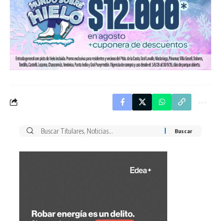
Buscar
por: