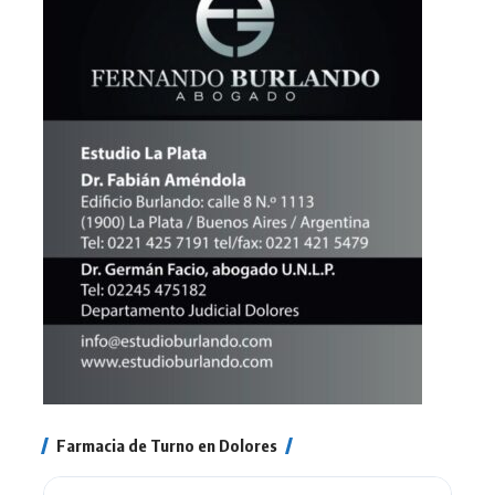
Farmacia de Turno en Dolores