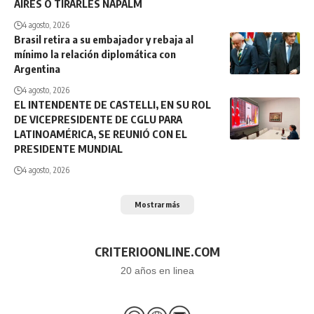
AIRES O TIRARLES NAPALM
4 agosto, 2026
Brasil retira a su embajador y rebaja al
mínimo la relación diplomática con
Argentina
4 agosto, 2026
EL INTENDENTE DE CASTELLI, EN SU ROL
DE VICEPRESIDENTE DE CGLU PARA
LATINOAMÉRICA, SE REUNIÓ CON EL
PRESIDENTE MUNDIAL
4 agosto, 2026
Mostrar más
CRITERIOONLINE.COM
20 años en linea