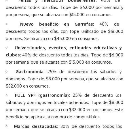
Ferias y mercados bonaerenses:
40% de
descuento todos los días. Tope de $6.000 por semana y
por persona, que se alcanza con $15.000 en consumos.
Nuevo beneficio en Garrafas:
40% de
descuento todos los días, con tope unificado de $18.000
por mes. Se alcanza con $45.000 en consumos.
Universidades, eventos, entidades educativas y
clubes:
40% de descuento todos los días. Tope de $6.000
por semana, que se alcanza con $15.000 en consumos.
Gastronomía:
25% de descuento los sábados y
domingos. Tope de $8.000 por semana, que se alcanza con
$32.000 en consumos.
FULL YPF (gastronomía):
25% de descuento los
sábados y domingos en locales adheridos. Tope de $8.000
por semana, que se alcanza con $32.000 en consumos. Este
beneficio no aplica a la compra de combustibles.
Marcas destacadas:
30% de descuento todos los