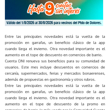
Entre las principales novedades está la vuelta de la
promoción en garrafas, un beneficio clásico de la app
cuando llega el invierno. Otra novedad importante es el
aumento en el tope de descuento en comercios de barrio.
Cuenta DNI renueva sus beneficios para su comunidad de
usuarios. Este mes incluye descuentos en comercios de
cercanía, supermercados, ferias y mercados bonaerenses,
además de propuestas en gastronomía y otros rubros.
Entre las principales novedades está la vuelta de la
promoción en garrafas, un beneficio clásico de la app
cuando llega el invierno. Otra novedad importante es el
aumento en el tope de descuento de la promo en