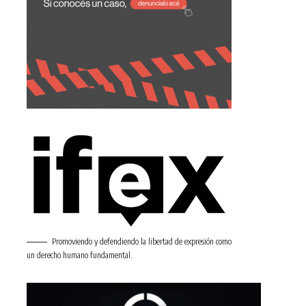
Promoviendo y defendiendo la libertad de expresión como
un derecho humano fundamental.