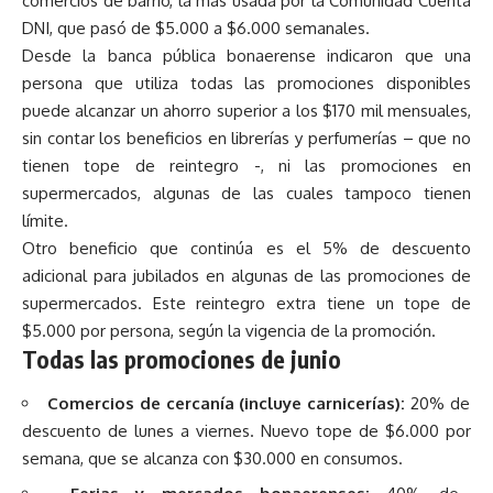
comercios de barrio, la más usada por la Comunidad Cuenta
DNI, que pasó de $5.000 a $6.000 semanales.
Desde la banca pública bonaerense indicaron que una
persona que utiliza todas las promociones disponibles
puede alcanzar un ahorro superior a los $170 mil mensuales,
sin contar los beneficios en librerías y perfumerías – que no
tienen tope de reintegro -, ni las promociones en
supermercados, algunas de las cuales tampoco tienen
límite.
Otro beneficio que continúa es el 5% de descuento
adicional para jubilados en algunas de las promociones de
supermercados. Este reintegro extra tiene un tope de
$5.000 por persona, según la vigencia de la promoción.
Todas las promociones de junio
Comercios de cercanía (incluye carnicerías):
20% de
descuento de lunes a viernes. Nuevo tope de $6.000 por
semana, que se alcanza con $30.000 en consumos.