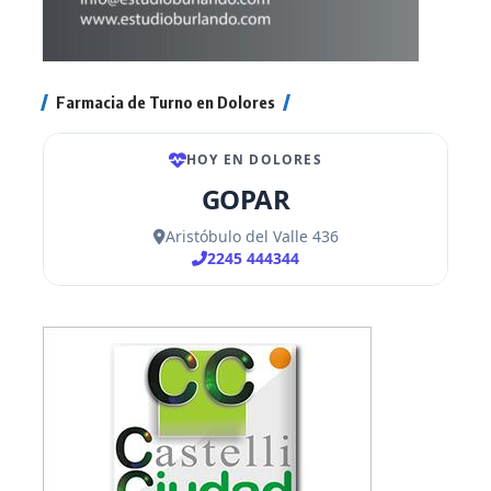
Farmacia de Turno en Dolores