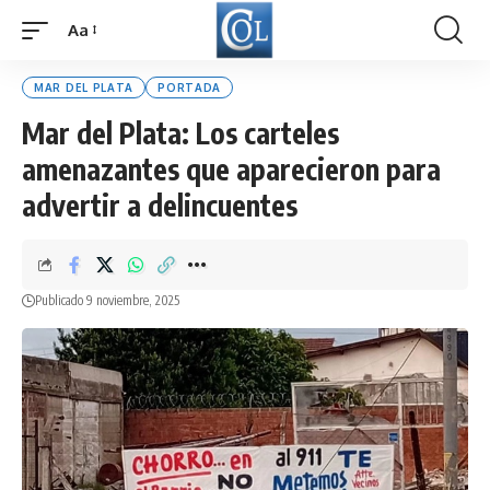
Aa
Font
Resizer
MAR DEL PLATA
PORTADA
Mar del Plata: Los carteles
amenazantes que aparecieron para
advertir a delincuentes
Publicado 9 noviembre, 2025