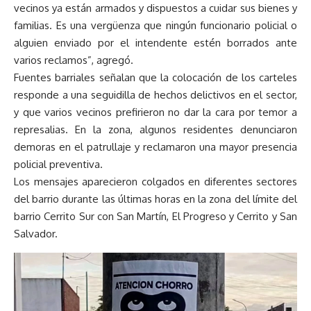
vecinos ya están armados y dispuestos a cuidar sus bienes y
familias. Es una vergüenza que ningún funcionario policial o
alguien enviado por el intendente estén borrados ante
varios reclamos”, agregó.
Fuentes barriales señalan que la colocación de los carteles
responde a una seguidilla de hechos delictivos en el sector,
y que varios vecinos prefirieron no dar la cara por temor a
represalias. En la zona, algunos residentes denunciaron
demoras en el patrullaje y reclamaron una mayor presencia
policial preventiva.
Los mensajes aparecieron colgados en diferentes sectores
del barrio durante las últimas horas en la zona del límite del
barrio Cerrito Sur con San Martín, El Progreso y Cerrito y San
Salvador.