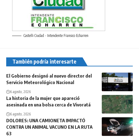
Castelli Ciudad - Intendente Fransico Echarren
También podría interesarte
El Gobierno designó al nuevo director del
Servicio Meteorológico Nacional
6 agosto, 2026
La historia de la mujer que apareció
asesinada en una bolsa cerca de Vivoratá
6 agosto, 2026
DOLORES: UNA CAMIONETA IMPACTÓ
CONTRA UN ANIMAL VACUNO EN LA RUTA
63