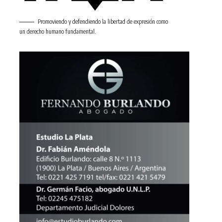
Promoviendo y defendiendo la libertad de expresión como
un derecho humano fundamental.