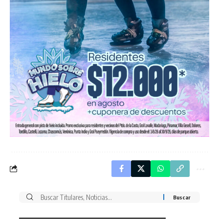
Buscar
por: