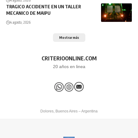
4 agosto, 2026
TRAGICO ACCIDENTE EN UN TALLER
MECANICO DE MAIPU
4 agosto, 2026
Mostrar más
CRITERIOONLINE.COM
20 años en linea
Dolores, Buenos Aires – Argentina