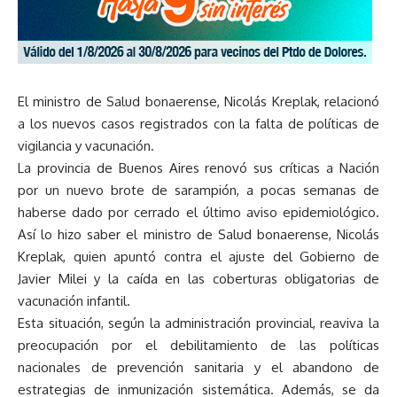
El ministro de Salud bonaerense, Nicolás Kreplak, relacionó
a los nuevos casos registrados con la falta de políticas de
vigilancia y vacunación.
La provincia de Buenos Aires renovó sus críticas a Nación
por un nuevo brote de sarampión, a pocas semanas de
haberse dado por cerrado el último aviso epidemiológico.
Así lo hizo saber el ministro de Salud bonaerense, Nicolás
Kreplak, quien apuntó contra el ajuste del Gobierno de
Javier Milei y la caída en las coberturas obligatorias de
vacunación infantil.
Esta situación, según la administración provincial, reaviva la
preocupación por el debilitamiento de las políticas
nacionales de prevención sanitaria y el abandono de
estrategias de inmunización sistemática. Además, se da