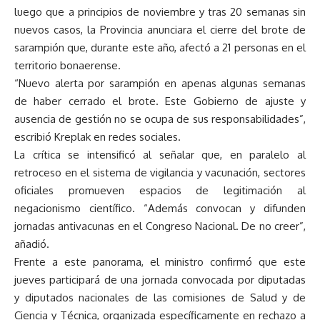
luego que a principios de noviembre y tras 20 semanas sin
nuevos casos, la Provincia anunciara el cierre del brote de
sarampión que, durante este año, afectó a 21 personas en el
territorio bonaerense.
“Nuevo alerta por sarampión en apenas algunas semanas
de haber cerrado el brote. Este Gobierno de ajuste y
ausencia de gestión no se ocupa de sus responsabilidades”,
escribió Kreplak en redes sociales.
La crítica se intensificó al señalar que, en paralelo al
retroceso en el sistema de vigilancia y vacunación, sectores
oficiales promueven espacios de legitimación al
negacionismo científico. “Además convocan y difunden
jornadas antivacunas en el Congreso Nacional. De no creer”,
añadió.
Frente a este panorama, el ministro confirmó que este
jueves participará de una jornada convocada por diputadas
y diputados nacionales de las comisiones de Salud y de
Ciencia y Técnica, organizada específicamente en rechazo a