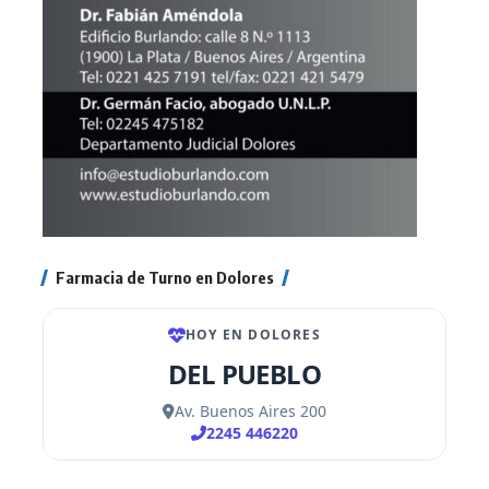
Farmacia de Turno en Dolores