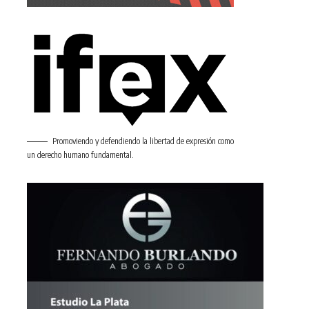
Promoviendo y defendiendo la libertad de expresión como
un derecho humano fundamental.