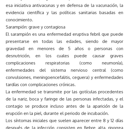
esa iniciativa antivacunas y en defensa de la vacunación, la
evidencia científica y las políticas sanitarias basadas en
conocimiento.
Sarampión: grave y contagiosa
El sarampión es una enfermedad eruptiva febril que puede
presentarse en todas las edades, siendo de mayor
gravedad en menores de 5 años o personas con
desnutrición, en los cuales puede causar graves
complicaciones respiratorias (como neumonía),
enfermedades del sistema nervioso central (como
convulsiones, meningoencefalitis, ceguera) y enfermedades
tardías con complicaciones crónicas.
La enfermedad se transmite por las gotículas procedentes
de la nariz, boca y faringe de las personas infectadas, y el
contagio se produce incluso antes de la aparición de la
erupción en la piel, durante el periodo de incubación.
Los síntomas iniciales que suelen aparecer entre 8 y 12 días
después de la infección consisten en fiebre alta, rinorrea