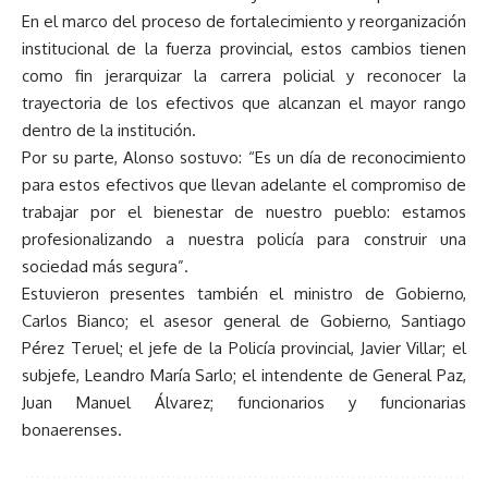
En el marco del proceso de fortalecimiento y reorganización
institucional de la fuerza provincial, estos cambios tienen
como fin jerarquizar la carrera policial y reconocer la
trayectoria de los efectivos que alcanzan el mayor rango
dentro de la institución.
Por su parte, Alonso sostuvo: “Es un día de reconocimiento
para estos efectivos que llevan adelante el compromiso de
trabajar por el bienestar de nuestro pueblo: estamos
profesionalizando a nuestra policía para construir una
sociedad más segura”.
Estuvieron presentes también el ministro de Gobierno,
Carlos Bianco; el asesor general de Gobierno, Santiago
Pérez Teruel; el jefe de la Policía provincial, Javier Villar; el
subjefe, Leandro María Sarlo; el intendente de General Paz,
Juan Manuel Álvarez; funcionarios y funcionarias
bonaerenses.