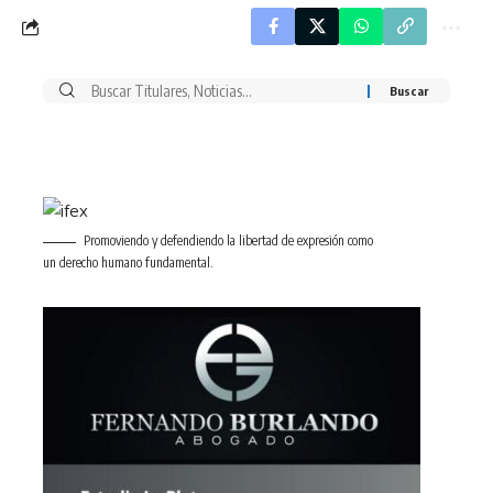
Buscar
por:
Promoviendo y defendiendo la libertad de expresión como
un derecho humano fundamental.