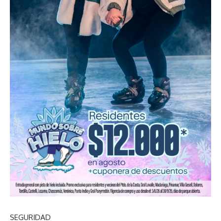
SEGURIDAD