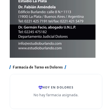
Farmacia de Turno en Dolores