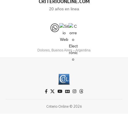
CRITERIOONLINE.COM
20 años en linea
Dolores, Buenos Aires – Argentina
Criterio Online © 2026