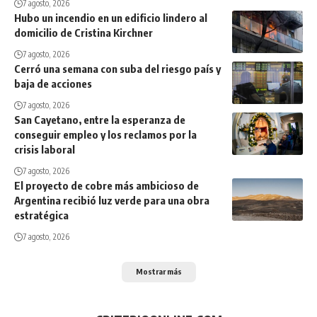
7 agosto, 2026
Hubo un incendio en un edificio lindero al
domicilio de Cristina Kirchner
7 agosto, 2026
Cerró una semana con suba del riesgo país y
baja de acciones
7 agosto, 2026
San Cayetano, entre la esperanza de
conseguir empleo y los reclamos por la
crisis laboral
7 agosto, 2026
El proyecto de cobre más ambicioso de
Argentina recibió luz verde para una obra
estratégica
7 agosto, 2026
Mostrar más