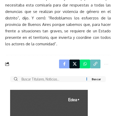
necesitaba esta comisaría para dar respuestas a todas las
denuncias que se realizan por violencia de género en el
distrito”, dijo. Y cerró: “Redoblamos los esfuerzos de la
provincia de Buenos Aires porque sabemos que, para hacer
frente a situaciones tan graves, se requiere de un Estado
presente en el territorio, que invierta y coordine con todos
los actores de la comunidad”.
Buscar
por: