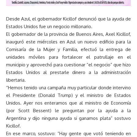
Desde Azul, el gobernador Kicillof denunció que la ayuda de
Estados Unidos fue un negocio millonario.
El gobernador de la provincia de Buenos Aires, Axel Kicillof,
inauguró este miércoles en Azul un nuevo edificio para la
Comisaría de la Mujer y Familia, efectuó la entrega de
unidades móviles para fortalecer el patrullaje en el
municipio y aprovechó para cuestionar “el negocio” que hizo
Estados Unidos al prestarle dinero a la administración
libertaria.
“Hemos tenido una campaña muy particular donde intervino
el Presidente (Donald Trump) y el ministro de Estados
Unidos. Ayer nos enteramos que al ministro de Economía
(por Scott Bessent) le preguntan por la ayuda a la
Argentina y dijo ninguna ayuda si ganamos plata” sostuvo
Kicillof.
En ese marco, sostuvo: “Hay gente que votó teniendo en