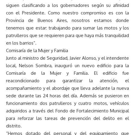
siguen clasificando a los gobernadores según su afinidad
con el Presidente. Como nuestro compromiso es con la
Provincia de Buenos Aires, nosotros estamos donde
tenemos que estar: trabajando para sumar las motos y los
patrulleros que se requieren para que haya más tranquilidad
en los barrios”.
Comisaría de la Mujer y Familia
Junto al ministro de Seguridad, Javier Alonso, y el intendente
local, Nelson Sombra, inauguró un nuevo edificio para la
Comisaría de la Mujer y Familia. El edificio fue
reacondicionado para garantizar la atención, el
acompañamiento y el abordaje que lleva adelante la nueva
sede durante las 24 horas del día. Además se pusieron en
funcionamiento dos patrulleros y cuatro motos, vehículos
adquiridos a través del Fondo de Fortalecimiento Municipal
para reforzar las tareas de prevención del delito en el
distrito.
“Hemos dotado del personal y del equipamiento que