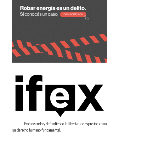
Promoviendo y defendiendo la libertad de expresión como
un derecho humano fundamental.