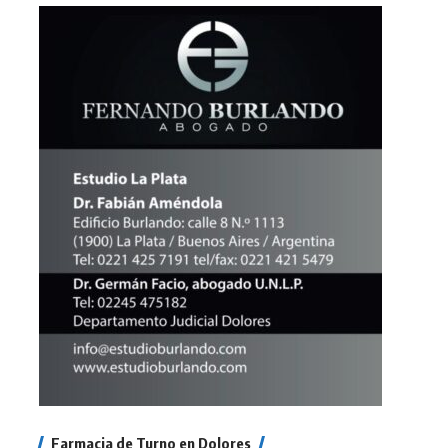
Farmacia de Turno en Dolores