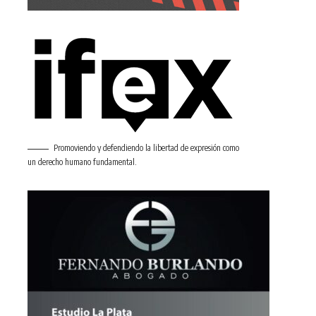
Promoviendo y defendiendo la libertad de expresión como
un derecho humano fundamental.