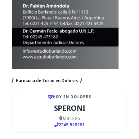
Farmacia de Turno en Dolores