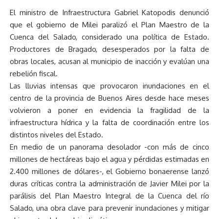
El ministro de Infraestructura Gabriel Katopodis denunció
que el gobierno de Milei paralizó el Plan Maestro de la
Cuenca del Salado, considerado una política de Estado.
Productores de Bragado, desesperados por la falta de
obras locales, acusan al municipio de inacción y evalúan una
rebelión fiscal.
Las lluvias intensas que provocaron inundaciones en el
centro de la provincia de Buenos Aires desde hace meses
volvieron a poner en evidencia la fragilidad de la
infraestructura hídrica y la falta de coordinación entre los
distintos niveles del Estado.
En medio de un panorama desolador -con más de cinco
millones de hectáreas bajo el agua y pérdidas estimadas en
2.400 millones de dólares-, el Gobierno bonaerense lanzó
duras críticas contra la administración de Javier Milei por la
parálisis del Plan Maestro Integral de la Cuenca del río
Salado, una obra clave para prevenir inundaciones y mitigar