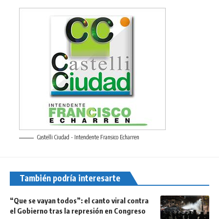
Castelli Ciudad - Intendente Fransico Echarren
También podría interesarte
“Que se vayan todos”: el canto viral contra
el Gobierno tras la represión en Congreso