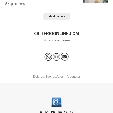
5 agosto, 2026
Mostrar más
CRITERIOONLINE.COM
20 años en linea
Dolores, Buenos Aires – Argentina