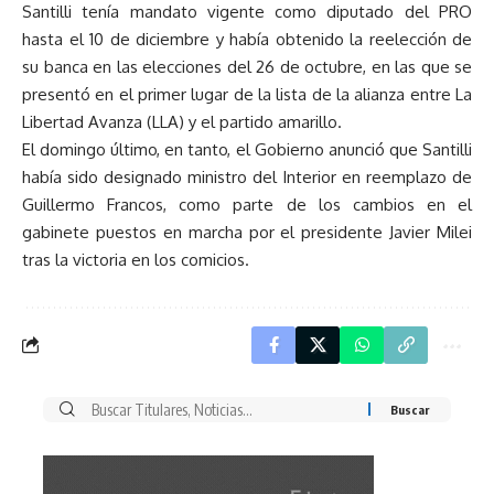
Santilli tenía mandato vigente como diputado del PRO
hasta el 10 de diciembre y había obtenido la reelección de
su banca en las elecciones del 26 de octubre, en las que se
presentó en el primer lugar de la lista de la alianza entre La
Libertad Avanza (LLA) y el partido amarillo.
El domingo último, en tanto, el Gobierno anunció que Santilli
había sido designado ministro del Interior en reemplazo de
Guillermo Francos, como parte de los cambios en el
gabinete puestos en marcha por el presidente Javier Milei
tras la victoria en los comicios.
Buscar
por: