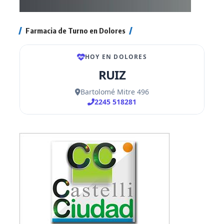
Farmacia de Turno en Dolores