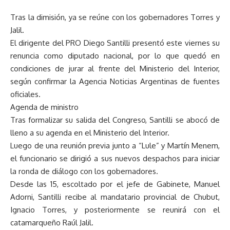
Tras la dimisión, ya se reúne con los gobernadores Torres y
Jalil.
El dirigente del PRO Diego Santilli presentó este viernes su
renuncia como diputado nacional, por lo que quedó en
condiciones de jurar al frente del Ministerio del Interior,
según confirmar la Agencia Noticias Argentinas de fuentes
oficiales.
Agenda de ministro
Tras formalizar su salida del Congreso, Santilli se abocó de
lleno a su agenda en el Ministerio del Interior.
Luego de una reunión previa junto a “Lule” y Martín Menem,
el funcionario se dirigió a sus nuevos despachos para iniciar
la ronda de diálogo con los gobernadores.
Desde las 15, escoltado por el jefe de Gabinete, Manuel
Adorni, Santilli recibe al mandatario provincial de Chubut,
Ignacio Torres, y posteriormente se reunirá con el
catamarqueño Raúl Jalil.