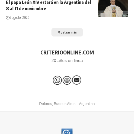
El papa León XIV estará en la Argentina del
8 al 11 de noviembre
5 agosto, 2026
Mostrar más
CRITERIOONLINE.COM
20 años en linea
Dolores, Buenos Aires – Argentina