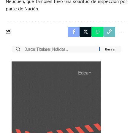
Neuquén, que también tuvo una solicitud de inspección por
parte de Nación.
Buscar
por: