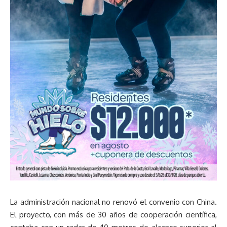
La administración nacional no renovó el convenio con China.
El proyecto, con más de 30 años de cooperación científica,