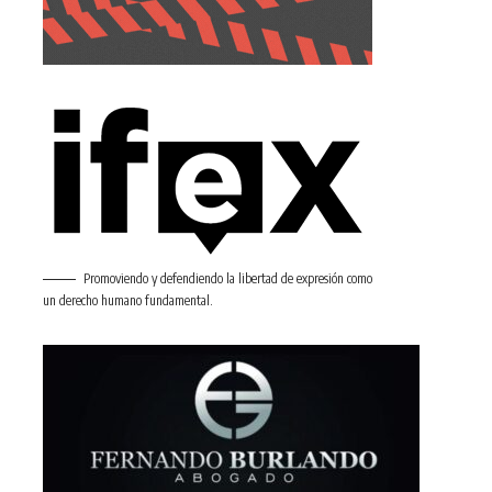
Promoviendo y defendiendo la libertad de expresión como
un derecho humano fundamental.