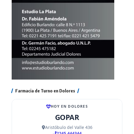
Farmacia de Turno en Dolores