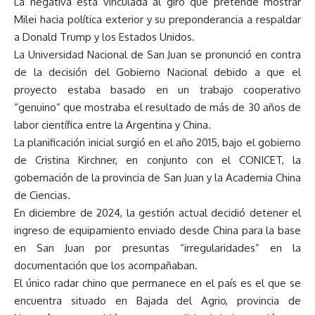
La negativa está vinculada al giro que pretende mostrar
Milei hacia política exterior y su preponderancia a respaldar
a Donald Trump y los Estados Unidos.
La Universidad Nacional de San Juan se pronunció en contra
de la decisión del Gobierno Nacional debido a que el
proyecto estaba basado en un trabajo cooperativo
“genuino” que mostraba el resultado de más de 30 años de
labor científica entre la Argentina y China.
La planificación inicial surgió en el año 2015, bajo el gobierno
de Cristina Kirchner, en conjunto con el CONICET, la
gobernación de la provincia de San Juan y la Academia China
de Ciencias.
En diciembre de 2024, la gestión actual decidió detener el
ingreso de equipamiento enviado desde China para la base
en San Juan por presuntas “irregularidades” en la
documentación que los acompañaban.
El único radar chino que permanece en el país es el que se
encuentra situado en Bajada del Agrio, provincia de