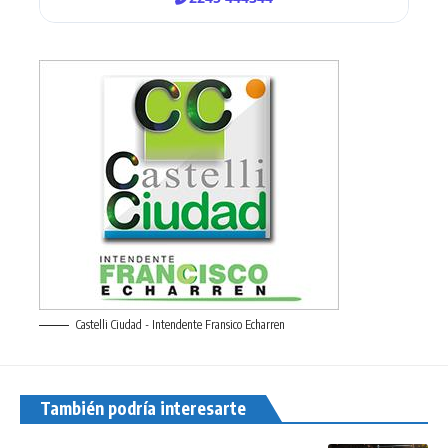
Castelli Ciudad - Intendente Fransico Echarren
También podría interesarte