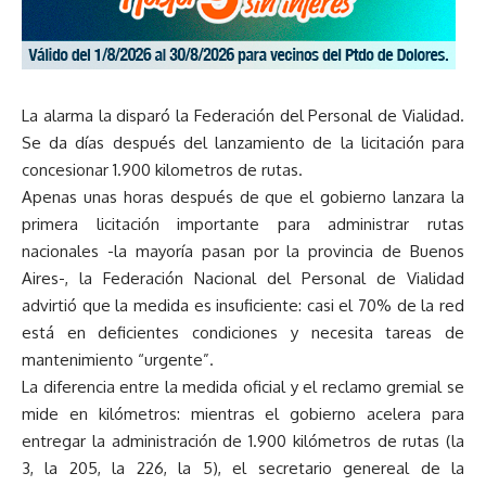
La alarma la disparó la Federación del Personal de Vialidad.
Se da días después del lanzamiento de la licitación para
concesionar 1.900 kilometros de rutas.
Apenas unas horas después de que el gobierno lanzara la
primera licitación importante para administrar rutas
nacionales -la mayoría pasan por la provincia de Buenos
Aires-, la Federación Nacional del Personal de Vialidad
advirtió que la medida es insuficiente: casi el 70% de la red
está en deficientes condiciones y necesita tareas de
mantenimiento “urgente”.
La diferencia entre la medida oficial y el reclamo gremial se
mide en kilómetros: mientras el gobierno acelera para
entregar la administración de 1.900 kilómetros de rutas (la
3, la 205, la 226, la 5), el secretario genereal de la