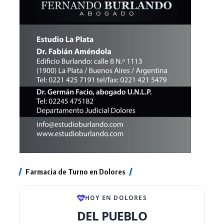
Farmacia de Turno en Dolores