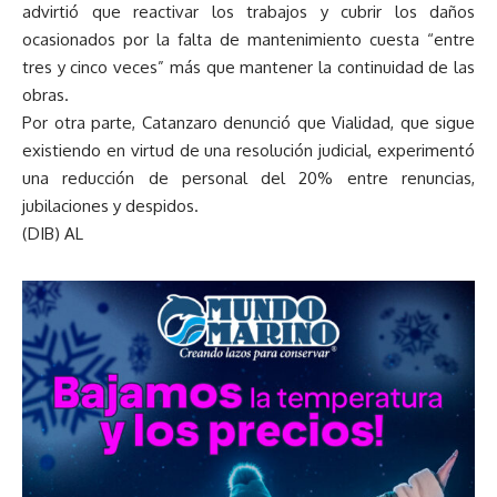
advirtió que reactivar los trabajos y cubrir los daños
ocasionados por la falta de mantenimiento cuesta “entre
tres y cinco veces” más que mantener la continuidad de las
obras.
Por otra parte, Catanzaro denunció que Vialidad, que sigue
existiendo en virtud de una resolución judicial, experimentó
una reducción de personal del 20% entre renuncias,
jubilaciones y despidos.
(DIB) AL