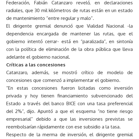
Federación, Fabián Catanzaro reveló, en declaraciones
radiales, que 30 mil kilómetros de rutas están en un estado
de mantenimiento “entre regular y malo”.
El dirigente gremial denunció que Vialidad Nacional -la
dependencia encargada de mantener las rutas, que el
gobierno intentó cerrar- está en “paralizada”, en sintonía
con la política de eliminación de la obra pública que lleva
adelante el gobierno nacional.
Críticas a las concesiones
Catanzaro, además, se mostró crítico de modelo de
concesiones que comenzó a implementar el gobierno.
“En estas concesiones fueron licitadas como inversión
privada y hoy tienen financiamiento subvencionado del
Estado a través del banco BICE con una tasa preferencial
del 2%”, dijo. Apuntó a que el esquema “no tiene riesgo
empresarial” debido a que las inversiones previstas se
reembolsarían rápidamente con ese subsidio a la tasa.
Respecto de la merma de inversión, el dirigente gremial