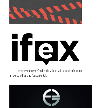
Promoviendo y defendiendo la libertad de expresión como
un derecho humano fundamental.