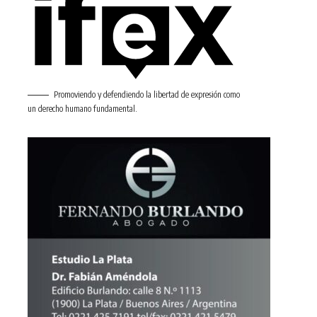
Promoviendo y defendiendo la libertad de expresión como
un derecho humano fundamental.