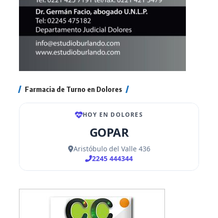
Farmacia de Turno en Dolores