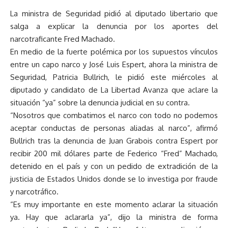
La ministra de Seguridad pidió al diputado libertario que
salga a explicar la denuncia por los aportes del
narcotraficante Fred Machado.
En medio de la fuerte polémica por los supuestos vínculos
entre un capo narco y José Luis Espert, ahora la ministra de
Seguridad, Patricia Bullrich, le pidió este miércoles al
diputado y candidato de La Libertad Avanza que aclare la
situación “ya” sobre la denuncia judicial en su contra.
“Nosotros que combatimos el narco con todo no podemos
aceptar conductas de personas aliadas al narco”, afirmó
Bullrich tras la denuncia de Juan Grabois contra Espert por
recibir 200 mil dólares parte de Federico “Fred” Machado,
detenido en el país y con un pedido de extradición de la
justicia de Estados Unidos donde se lo investiga por fraude
y narcotráfico.
“Es muy importante en este momento aclarar la situación
ya. Hay que aclararla ya”, dijo la ministra de forma