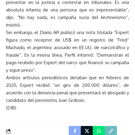
presentar en la justicia a contestar en tribunales. Es una
absoluta infamia de una persona que es impresentable”,
dijo. “No hay nada, es campaña sucia del kirchnerismo”,
insistió.
Sin embargo, el Diario AR publicó una nota titulada “Espert
figura como receptor de US$ en un registro de “Fred”
Machado, el argentino acusado en EE.UU. de narcotráfico y
fraude”. En la misma línea, Perfil informó: “Demuestran el
pago recibido por Espert del narco que financió su campaña
y sigue preso”.
Ambos artículos periodísticos detallan que en febrero de
2020, Espert recibió “un giro de 200.000 dólares”, de
acuerdo con la denuncia penal que presentará el abogado y
candidato del peronismo, Juan Grabois.
(DIB)