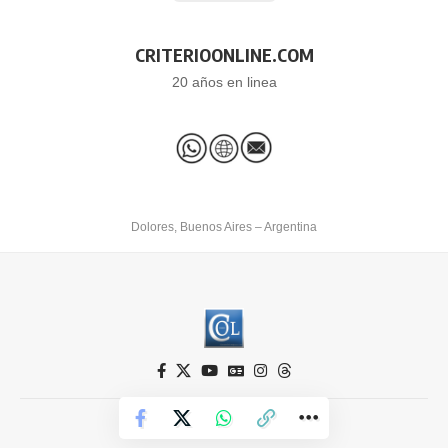
CRITERIOONLINE.COM
20 años en linea
Dolores, Buenos Aires – Argentina
Criterio Online © 2026