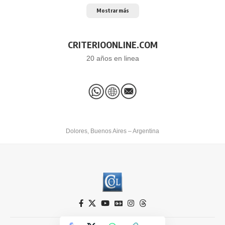
Mostrar más
CRITERIOONLINE.COM
20 años en linea
Dolores, Buenos Aires – Argentina