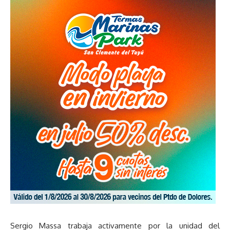
Sergio Massa trabaja activamente por la unidad del