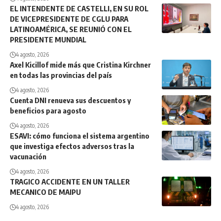
EL INTENDENTE DE CASTELLI, EN SU ROL
DE VICEPRESIDENTE DE CGLU PARA
LATINOAMÉRICA, SE REUNIÓ CON EL
PRESIDENTE MUNDIAL
4 agosto, 2026
Axel Kicillof mide más que Cristina Kirchner
en todas las provincias del país
4 agosto, 2026
Cuenta DNI renueva sus descuentos y
beneficios para agosto
4 agosto, 2026
ESAVI: cómo funciona el sistema argentino
que investiga efectos adversos tras la
vacunación
4 agosto, 2026
TRAGICO ACCIDENTE EN UN TALLER
MECANICO DE MAIPU
4 agosto, 2026