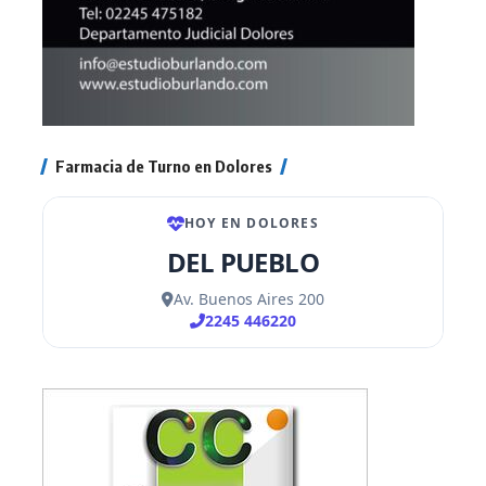
Farmacia de Turno en Dolores