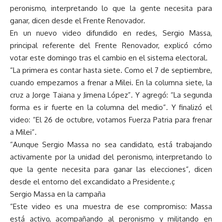
peronismo, interpretando lo que la gente necesita para
ganar, dicen desde el Frente Renovador.
En un nuevo video difundido en redes, Sergio Massa,
principal referente del Frente Renovador, explicó cómo
votar este domingo tras el cambio en el sistema electoral.
“La primera es contar hasta siete. Como el 7 de septiembre,
cuando empezamos a frenar a Milei. En la columna siete, la
cruz a Jorge Taiana y Jimena López”. Y agregó: “La segunda
forma es ir fuerte en la columna del medio”. Y finalizó el
video: “El 26 de octubre, votamos Fuerza Patria para frenar
a Milei”.
“Aunque Sergio Massa no sea candidato, está trabajando
activamente por la unidad del peronismo, interpretando lo
que la gente necesita para ganar las elecciones”, dicen
desde el entorno del excandidato a Presidente.ç
Sergio Massa en la campaña
“Este video es una muestra de ese compromiso: Massa
está activo, acompañando al peronismo y militando en