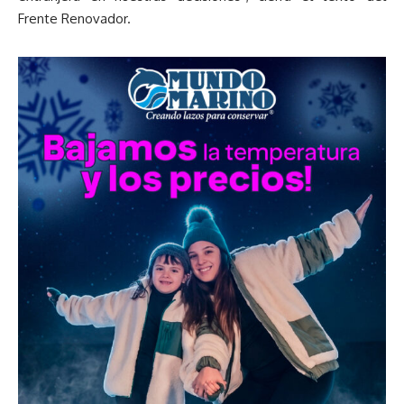
Frente Renovador.