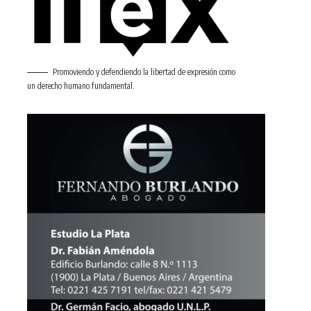
Promoviendo y defendiendo la libertad de expresión como
un derecho humano fundamental.