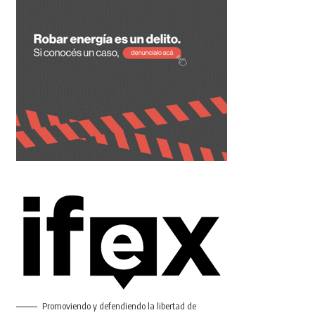
Promoviendo y defendiendo la libertad de