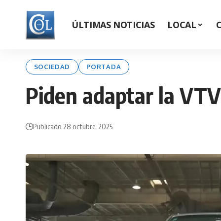
ÚLTIMAS NOTICIAS
LOCAL
SOCIEDAD
PORTADA
Piden adaptar la VTV 
Publicado 28 octubre, 2025