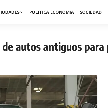
CIUDADES
POLÍTICA ECONOMIA
SOCIEDAD
de autos antiguos para p