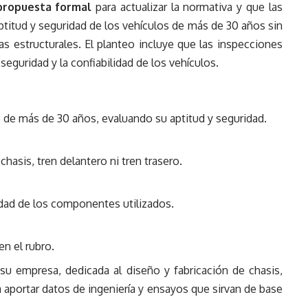
propuesta formal
para actualizar la normativa y que las
 aptitud y seguridad de los vehículos de más de 30 años sin
mas estructurales. El planteo incluye que las inspecciones
eguridad y la confiabilidad de los vehículos.
o de más de 30 años, evaluando su aptitud y seguridad.
 chasis, tren delantero ni tren trasero.
calidad de los componentes utilizados.
en el rubro.
 su empresa, dedicada al diseño y fabricación de chasis,
a aportar datos de ingeniería y ensayos que sirvan de base