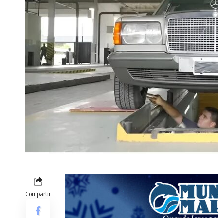
Compartir