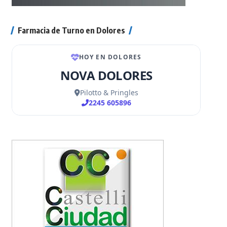
Farmacia de Turno en Dolores