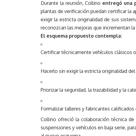
Durante la reunión, Collino
entregó una 
plantas de verificación puedan certificar la
exigir la estricta originalidad de sus siste
reconozcan las mejoras que incrementan la s
El esquema propuesto contempla:
Certificar técnicamente vehículos clásicos 
Hacerlo sin exigir la estricta originalidad del
Priorizar la seguridad, la trazabilidad y la 
Formalizar talleres y fabricantes calificados 
Collino ofreció la colaboración técnica de
suspensiones y vehículos en baja serie, par
al nuevo esquema.