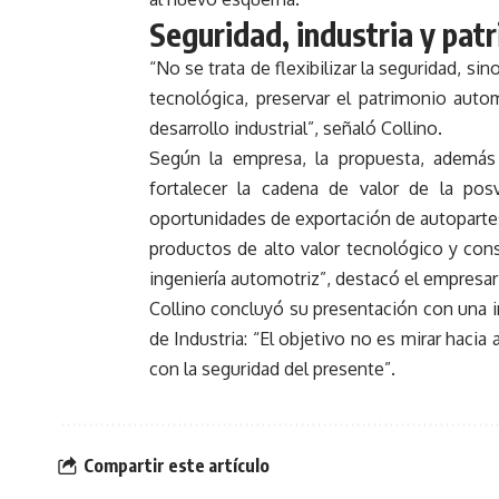
Seguridad, industria y pat
“No se trata de flexibilizar la seguridad, s
tecnológica, preservar el patrimonio auto
desarrollo industrial”, señaló Collino.
Según la empresa, la propuesta, además
fortalecer la cadena de valor de la posv
oportunidades de exportación de autopartes 
productos de alto valor tecnológico y con
ingeniería automotriz”, destacó el empresar
Collino concluyó su presentación con una i
de Industria: “El objetivo no es mirar hacia
con la seguridad del presente”.
Compartir este artículo