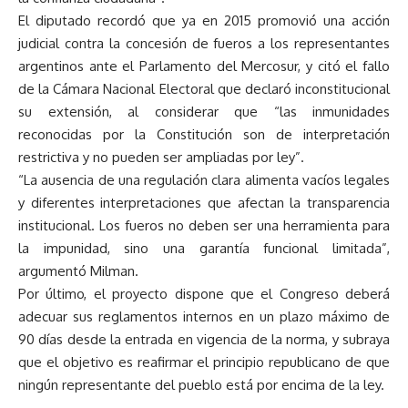
El diputado recordó que ya en 2015 promovió una acción
judicial contra la concesión de fueros a los representantes
argentinos ante el Parlamento del Mercosur, y citó el fallo
de la Cámara Nacional Electoral que declaró inconstitucional
su extensión, al considerar que “las inmunidades
reconocidas por la Constitución son de interpretación
restrictiva y no pueden ser ampliadas por ley”.
“La ausencia de una regulación clara alimenta vacíos legales
y diferentes interpretaciones que afectan la transparencia
institucional. Los fueros no deben ser una herramienta para
la impunidad, sino una garantía funcional limitada”,
argumentó Milman.
Por último, el proyecto dispone que el Congreso deberá
adecuar sus reglamentos internos en un plazo máximo de
90 días desde la entrada en vigencia de la norma, y subraya
que el objetivo es reafirmar el principio republicano de que
ningún representante del pueblo está por encima de la ley.