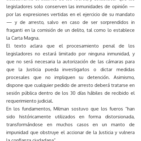
legisladores solo conserven las inmunidades de opinión —
por las expresiones vertidas en el ejercicio de su mandato
— y de arresto, salvo en caso de ser sorprendidos in
fraganti en la comisión de un delito, tal como lo establece
la Carta Magna.
El texto aclara que el procesamiento penal de los
legisladores no estará limitado por ninguna inmunidad, y
que no será necesaria la autorización de las cámaras para
que la Justicia pueda investigarlos o dictar medidas
procesales que no impliquen su detención. Asimismo,
dispone que cualquier pedido de arresto deberá tratarse en
sesión pública dentro de los 30 días hábiles de recibido el
requerimiento judicial.
En los fundamentos, Milman sostuvo que los fueros “han
sido históricamente utilizados en forma distorsionada,
transformándose en muchos casos en un manto de
impunidad que obstruye el accionar de la Justicia y vulnera
la confianza ciudadana”.