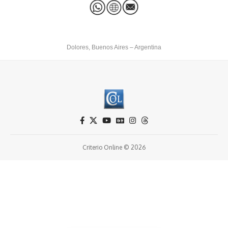
Dolores, Buenos Aires – Argentina
Criterio Online © 2026