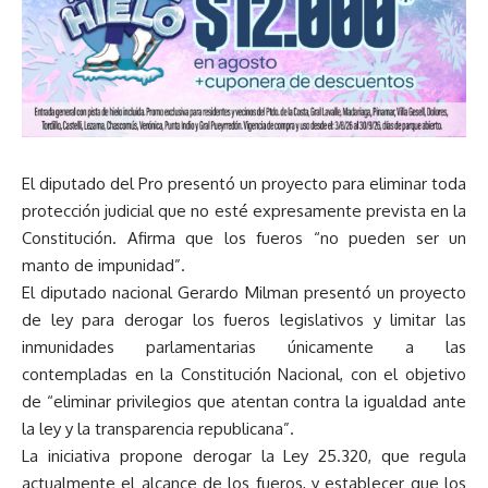
El diputado del Pro presentó un proyecto para eliminar toda
protección judicial que no esté expresamente prevista en la
Constitución. Afirma que los fueros “no pueden ser un
manto de impunidad”.
El diputado nacional Gerardo Milman presentó un proyecto
de ley para derogar los fueros legislativos y limitar las
inmunidades parlamentarias únicamente a las
contempladas en la Constitución Nacional, con el objetivo
de “eliminar privilegios que atentan contra la igualdad ante
la ley y la transparencia republicana”.
La iniciativa propone derogar la Ley 25.320, que regula
actualmente el alcance de los fueros, y establecer que los