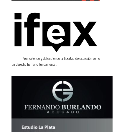
Promoviendo y defendiendo la libertad de expresión como
un derecho humano fundamental.