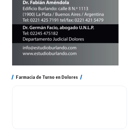
Farmacia de Turno en Dolores