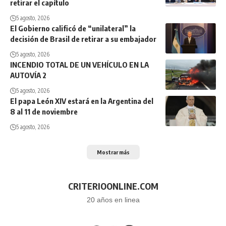
retirar el capítulo
5 agosto, 2026
El Gobierno calificó de “unilateral” la
decisión de Brasil de retirar a su embajador
5 agosto, 2026
INCENDIO TOTAL DE UN VEHÍCULO EN LA
AUTOVÍA 2
5 agosto, 2026
El papa León XIV estará en la Argentina del
8 al 11 de noviembre
5 agosto, 2026
Mostrar más
CRITERIOONLINE.COM
20 años en linea