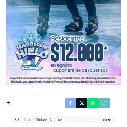
Buscar
por: