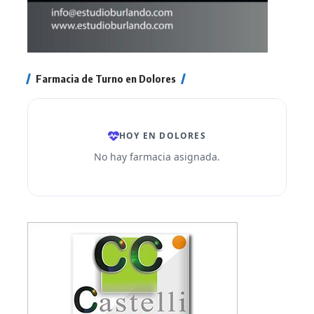
Farmacia de Turno en Dolores