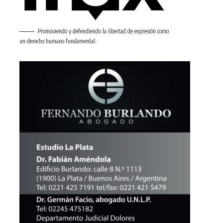
Promoviendo y defendiendo la libertad de expresión como
un derecho humano fundamental.