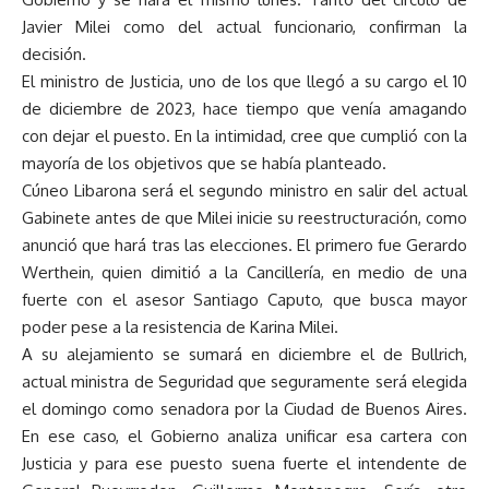
Javier Milei como del actual funcionario, confirman la
decisión.
El ministro de Justicia, uno de los que llegó a su cargo el 10
de diciembre de 2023, hace tiempo que venía amagando
con dejar el puesto. En la intimidad, cree que cumplió con la
mayoría de los objetivos que se había planteado.
Cúneo Libarona será el segundo ministro en salir del actual
Gabinete antes de que Milei inicie su reestructuración, como
anunció que hará tras las elecciones. El primero fue Gerardo
Werthein, quien dimitió a la Cancillería, en medio de una
fuerte con el asesor Santiago Caputo, que busca mayor
poder pese a la resistencia de Karina Milei.
A su alejamiento se sumará en diciembre el de Bullrich,
actual ministra de Seguridad que seguramente será elegida
el domingo como senadora por la Ciudad de Buenos Aires.
En ese caso, el Gobierno analiza unificar esa cartera con
Justicia y para ese puesto suena fuerte el intendente de