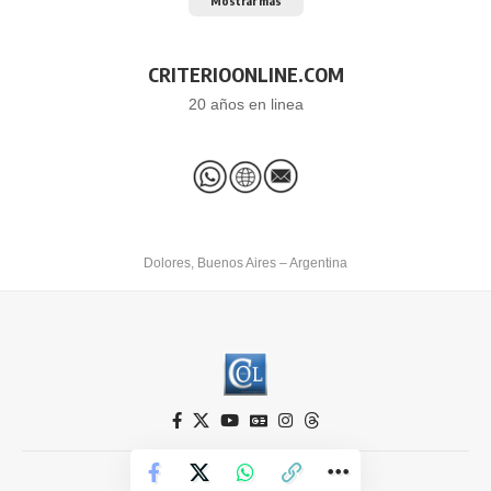
Mostrar más
CRITERIOONLINE.COM
20 años en linea
Dolores, Buenos Aires – Argentina
Criterio Online © 2026