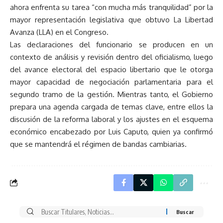
ahora enfrenta su tarea “con mucha más tranquilidad” por la
mayor representación legislativa que obtuvo La Libertad
Avanza (LLA) en el Congreso.
Las declaraciones del funcionario se producen en un
contexto de análisis y revisión dentro del oficialismo, luego
del avance electoral del espacio libertario que le otorga
mayor capacidad de negociación parlamentaria para el
segundo tramo de la gestión. Mientras tanto, el Gobierno
prepara una agenda cargada de temas clave, entre ellos la
discusión de la reforma laboral y los ajustes en el esquema
económico encabezado por Luis Caputo, quien ya confirmó
que se mantendrá el régimen de bandas cambiarias.
Buscar