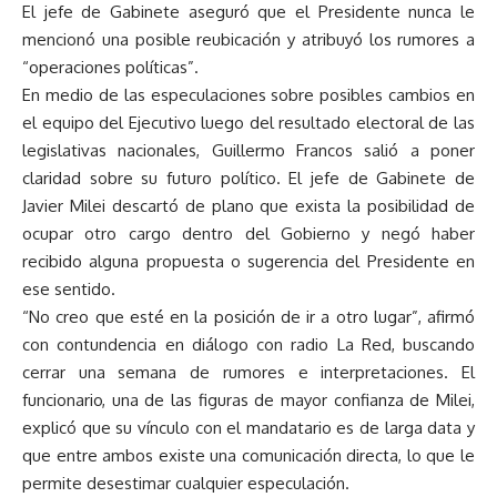
El jefe de Gabinete aseguró que el Presidente nunca le
mencionó una posible reubicación y atribuyó los rumores a
“operaciones políticas”.
En medio de las especulaciones sobre posibles cambios en
el equipo del Ejecutivo luego del resultado electoral de las
legislativas nacionales, Guillermo Francos salió a poner
claridad sobre su futuro político. El jefe de Gabinete de
Javier Milei descartó de plano que exista la posibilidad de
ocupar otro cargo dentro del Gobierno y negó haber
recibido alguna propuesta o sugerencia del Presidente en
ese sentido.
“No creo que esté en la posición de ir a otro lugar”, afirmó
con contundencia en diálogo con radio La Red, buscando
cerrar una semana de rumores e interpretaciones. El
funcionario, una de las figuras de mayor confianza de Milei,
explicó que su vínculo con el mandatario es de larga data y
que entre ambos existe una comunicación directa, lo que le
permite desestimar cualquier especulación.