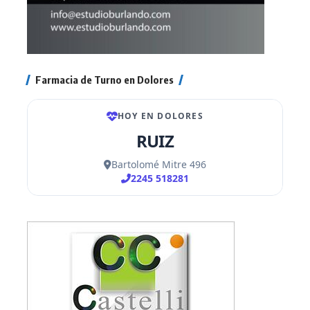
Farmacia de Turno en Dolores