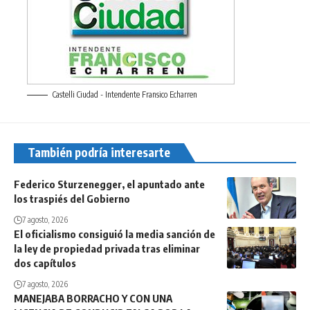
Castelli Ciudad - Intendente Fransico Echarren
También podría interesarte
Federico Sturzenegger, el apuntado ante
los traspiés del Gobierno
7 agosto, 2026
El oficialismo consiguió la media sanción de
la ley de propiedad privada tras eliminar
dos capítulos
7 agosto, 2026
MANEJABA BORRACHO Y CON UNA