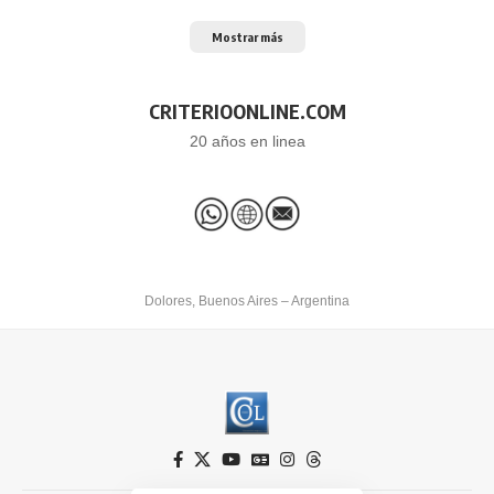
Mostrar más
CRITERIOONLINE.COM
20 años en linea
Dolores, Buenos Aires – Argentina