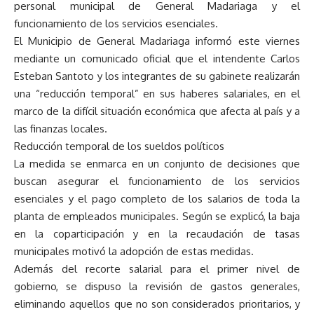
personal municipal de General Madariaga y el
funcionamiento de los servicios esenciales.
El Municipio de General Madariaga informó este viernes
mediante un comunicado oficial que el intendente Carlos
Esteban Santoto y los integrantes de su gabinete realizarán
una “reducción temporal” en sus haberes salariales, en el
marco de la difícil situación económica que afecta al país y a
las finanzas locales.
Reducción temporal de los sueldos políticos
La medida se enmarca en un conjunto de decisiones que
buscan asegurar el funcionamiento de los servicios
esenciales y el pago completo de los salarios de toda la
planta de empleados municipales. Según se explicó, la baja
en la coparticipación y en la recaudación de tasas
municipales motivó la adopción de estas medidas.
Además del recorte salarial para el primer nivel de
gobierno, se dispuso la revisión de gastos generales,
eliminando aquellos que no son considerados prioritarios, y