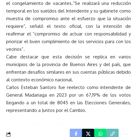
el congelamiento de vacantes.“Se realizará una reducción
temporal en los sueldos del Intendente y su gabinete como
muestra de compromiso ante el esfuerzo que la situación
requiere”, señaló el texto oficial, con la intención de
reafirmar el “compromiso de actuar con responsabilidad y
priorizar el buen cumplimiento de los servicios para con los
vecinos”.
Cabe destacar que esta decisión se replica en varios
municipios de la provincia de Buenos Aires y del país, que
enfrentan desafíos similares en sus cuentas públicas debido
al contexto económico nacional.
Carlos Esteban Santoro fue reelecto como intendente de
General Madariaga en 2023 por un 67,19% de los votos
llegando a un total de 8045 en las Elecciones Generales,
representando a Juntos por el Cambio.