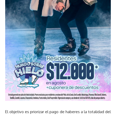
El objetivo es priorizar el pago de haberes a la totalidad del