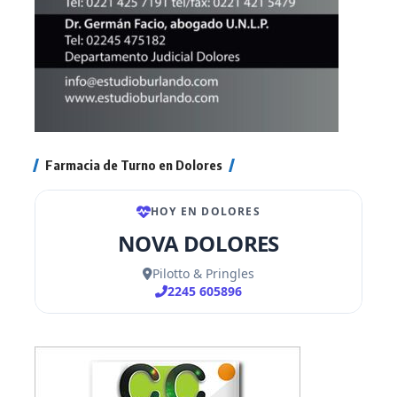
Farmacia de Turno en Dolores