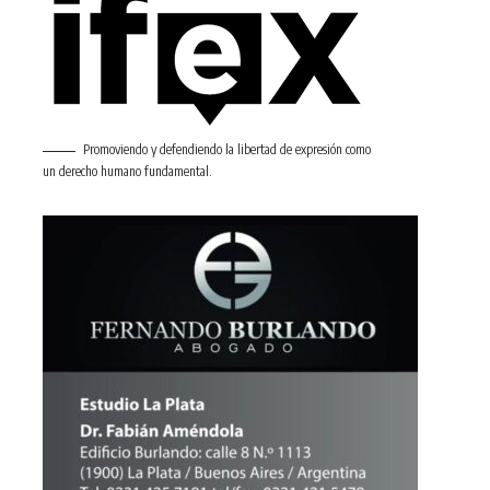
Promoviendo y defendiendo la libertad de expresión como
un derecho humano fundamental.