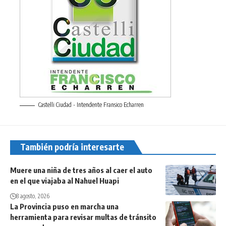
Castelli Ciudad - Intendente Fransico Echarren
También podría interesarte
Muere una niña de tres años al caer el auto
en el que viajaba al Nahuel Huapi
8 agosto, 2026
La Provincia puso en marcha una
herramienta para revisar multas de tránsito