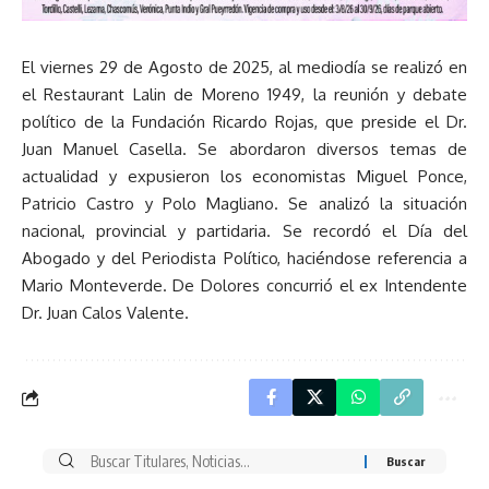
El viernes 29 de Agosto de 2025, al mediodía se realizó en
el Restaurant Lalin de Moreno 1949, la reunión y debate
político de la Fundación Ricardo Rojas, que preside el Dr.
Juan Manuel Casella. Se abordaron diversos temas de
actualidad y expusieron los economistas Miguel Ponce,
Patricio Castro y Polo Magliano. Se analizó la situación
nacional, provincial y partidaria. Se recordó el Día del
Abogado y del Periodista Político, haciéndose referencia a
Mario Monteverde. De Dolores concurrió el ex Intendente
Dr. Juan Calos Valente.
Buscar
por: