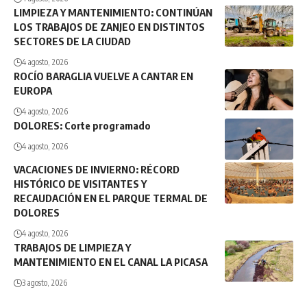
LIMPIEZA Y MANTENIMIENTO: CONTINÚAN
LOS TRABAJOS DE ZANJEO EN DISTINTOS
SECTORES DE LA CIUDAD
4 agosto, 2026
ROCÍO BARAGLIA VUELVE A CANTAR EN
EUROPA
4 agosto, 2026
DOLORES: Corte programado
4 agosto, 2026
VACACIONES DE INVIERNO: RÉCORD
HISTÓRICO DE VISITANTES Y
RECAUDACIÓN EN EL PARQUE TERMAL DE
DOLORES
4 agosto, 2026
TRABAJOS DE LIMPIEZA Y
MANTENIMIENTO EN EL CANAL LA PICASA
3 agosto, 2026