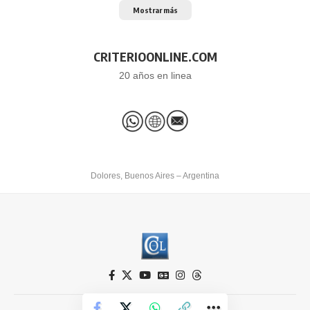
Mostrar más
CRITERIOONLINE.COM
20 años en linea
Dolores, Buenos Aires – Argentina