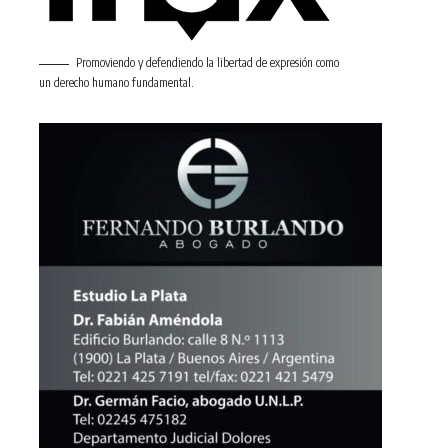
Promoviendo y defendiendo la libertad de expresión como
un derecho humano fundamental.