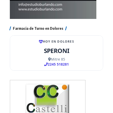
Farmacia de Turno en Dolores