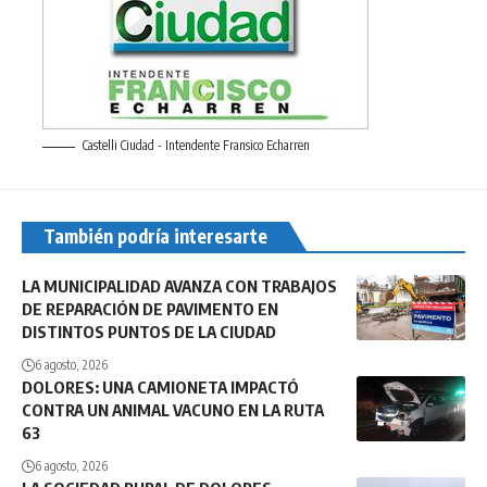
Castelli Ciudad - Intendente Fransico Echarren
También podría interesarte
LA MUNICIPALIDAD AVANZA CON TRABAJOS
DE REPARACIÓN DE PAVIMENTO EN
DISTINTOS PUNTOS DE LA CIUDAD
6 agosto, 2026
DOLORES: UNA CAMIONETA IMPACTÓ
CONTRA UN ANIMAL VACUNO EN LA RUTA
63
6 agosto, 2026